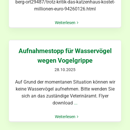
berg-ort29487/trotz-kritik-das-katzenhaus-kostet-
millionen-euro-94260126.html
Weiterlesen
Aufnahmestopp für Wasservögel
wegen Vogelgrippe
28.10.2025
Auf Grund der momentanen Situation können wir
keine Wasservögel aufnehmen. Bitte wenden Sie
sich an das zuständige Veterinäramt. Flyer
download
...
Weiterlesen