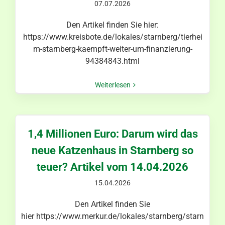
07.07.2026
Den Artikel finden Sie hier:
https://www.kreisbote.de/lokales/starnberg/tierhei
m-starnberg-kaempft-weiter-um-finanzierung-
94384843.html
Weiterlesen
1,4 Millionen Euro: Darum wird das
neue Katzenhaus in Starnberg so
teuer? Artikel vom 14.04.2026
15.04.2026
Den Artikel finden Sie
hier https://www.merkur.de/lokales/starnberg/starn