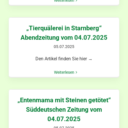
Weiterlesen
„Tierquälerei in Starnberg“
Abendzeitung vom 04.07.2025
05.07.2025
Den Artikel finden Sie hier →
Weiterlesen
„Entenmama mit Steinen getötet“
Süddeutschen Zeitung vom
04.07.2025