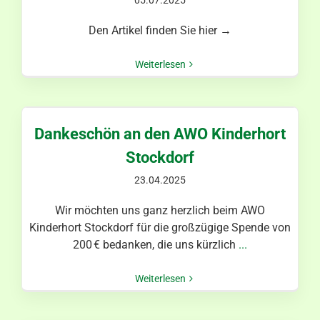
05.07.2025
Den Artikel finden Sie hier →
Weiterlesen
Dankeschön an den AWO Kinderhort
Stockdorf
23.04.2025
​Wir möchten uns ganz herzlich beim AWO
Kinderhort Stockdorf für die großzügige Spende von
200 € bedanken, die uns kürzlich
...
Weiterlesen