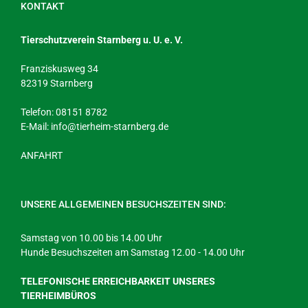
KONTAKT
Tierschutzverein Starnberg u. U. e. V.
Franziskusweg 34
82319 Starnberg
Telefon: 08151 8782
E-Mail:
info@tierheim-starnberg.de
ANFAHRT
UNSERE ALLGEMEINEN BESUCHSZEITEN SIND:
Samstag von 10.00 bis 14.00 Uhr
Hunde Besuchszeiten am Samstag 12.00 - 14.00 Uhr
TELEFONISCHE ERREICHBARKEIT UNSERES
TIERHEIMBÜROS