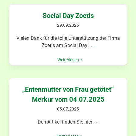
Social Day Zoetis
29.09.2025
Vielen Dank für die tolle Unterstützung der Firma
Zoetis am Social Day!
...
Weiterlesen
„Entenmutter von Frau getötet“
Merkur vom 04.07.2025
05.07.2025
Den Artikel finden Sie hier →