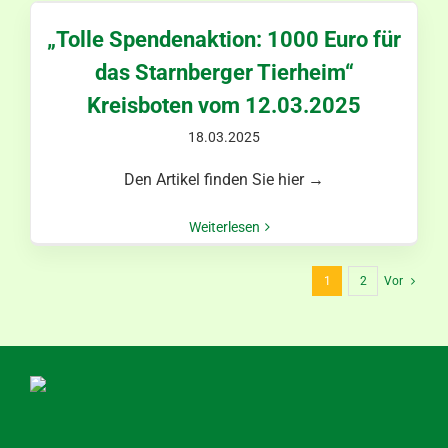
„Tolle Spendenaktion: 1000 Euro für
das Starnberger Tierheim“
Kreisboten vom 12.03.2025
18.03.2025
Den Artikel finden Sie hier →
Weiterlesen
1
2
Vor