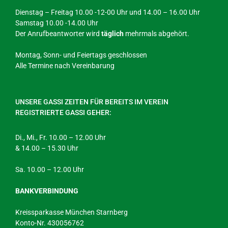
Dienstag – Freitag 10.00 -12-00 Uhr und 14.00 – 16.00 Uhr
Samstag 10.00 -14.00 Uhr
Der Anrufbeantworter wird
täglich
mehrmals abgehört.
Montag, Sonn- und Feiertags geschlossen
Alle Termine nach Vereinbarung
UNSERE GASSI ZEITEN FÜR BEREITS IM VEREIN
REGISTRIERTE GASSI GEHER:
Di., Mi., Fr. 10.00 – 12.00 Uhr
& 14.00 – 15.30 Uhr
Sa. 10.00 – 12.00 Uhr
BANKVERBINDUNG
Kreissparkasse München Starnberg
Konto-Nr. 430056762