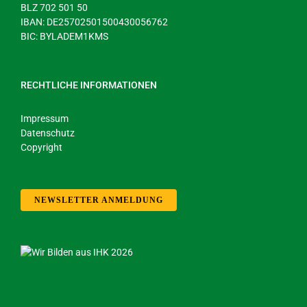
BLZ 702 501 50
IBAN: DE25702501500430056762
BIC: BYLADEM1KMS
RECHTLICHE INFORMATIONEN
Impressum
Datenschutz
Copyright
NEWSLETTER ANMELDUNG