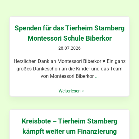
Aktuelles
Kontakt
Spenden für das Tierheim Starnberg
Montessori Schule Biberkor
28.07.2026
Herzlichen Dank an Montessori Biberkor ♥ Ein ganz
großes Dankeschön an die Kinder und das Team
von Montessori Biberkor
...
Weiterlesen
Kreisbote – Tierheim Starnberg
kämpft weiter um Finanzierung