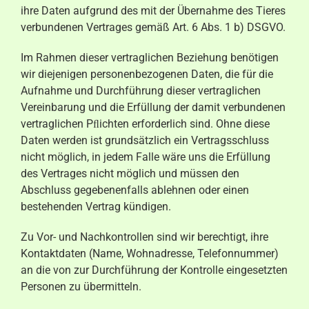
ihre Daten aufgrund des mit der Übernahme des Tieres
verbundenen Vertrages gemäß Art. 6 Abs. 1 b) DSGVO.
Im Rahmen dieser vertraglichen Beziehung benötigen
wir diejenigen personenbezogenen Daten, die für die
Aufnahme und Durchführung dieser vertraglichen
Vereinbarung und die Erfüllung der damit verbundenen
vertraglichen Pﬂichten erforderlich sind. Ohne diese
Daten werden ist grundsätzlich ein Vertragsschluss
nicht möglich, in jedem Falle wäre uns die Erfüllung
des Vertrages nicht möglich und müssen den
Abschluss gegebenenfalls ablehnen oder einen
bestehenden Vertrag kündigen.
Zu Vor- und Nachkontrollen sind wir berechtigt, ihre
Kontaktdaten (Name, Wohnadresse, Telefonnummer)
an die von zur Durchführung der Kontrolle eingesetzten
Personen zu übermitteln.