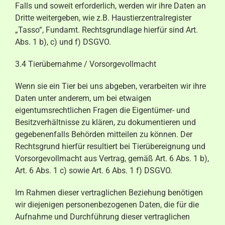
Falls und soweit erforderlich, werden wir ihre Daten an
Dritte weitergeben, wie z.B. Haustierzentralregister
„Tasso“, Fundamt. Rechtsgrundlage hierfür sind Art.
Abs. 1 b), c) und f) DSGVO.
3.4 Tierübernahme / Vorsorgevollmacht
Wenn sie ein Tier bei uns abgeben, verarbeiten wir ihre
Daten unter anderem, um bei etwaigen
eigentumsrechtlichen Fragen die Eigentümer- und
Besitzverhältnisse zu klären, zu dokumentieren und
gegebenenfalls Behörden mitteilen zu können. Der
Rechtsgrund hierfür resultiert bei Tierübereignung und
Vorsorgevollmacht aus Vertrag, gemäß Art. 6 Abs. 1 b),
Art. 6 Abs. 1 c) sowie Art. 6 Abs. 1 f) DSGVO.
Im Rahmen dieser vertraglichen Beziehung benötigen
wir diejenigen personenbezogenen Daten, die für die
Aufnahme und Durchführung dieser vertraglichen