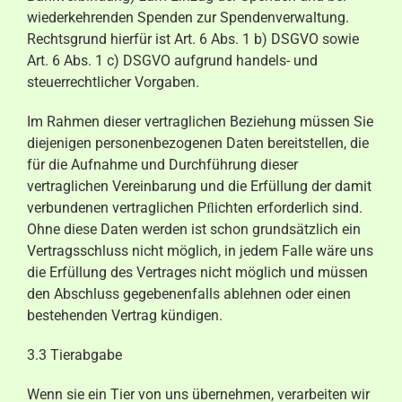
wiederkehrenden Spenden zur Spendenverwaltung.
Rechtsgrund hierfür ist Art. 6 Abs. 1 b) DSGVO sowie
Art. 6 Abs. 1 c) DSGVO aufgrund handels- und
steuerrechtlicher Vorgaben.
Im Rahmen dieser vertraglichen Beziehung müssen Sie
diejenigen personenbezogenen Daten bereitstellen, die
für die Aufnahme und Durchführung dieser
vertraglichen Vereinbarung und die Erfüllung der damit
verbundenen vertraglichen Pﬂichten erforderlich sind.
Ohne diese Daten werden ist schon grundsätzlich ein
Vertragsschluss nicht möglich, in jedem Falle wäre uns
die Erfüllung des Vertrages nicht möglich und müssen
den Abschluss gegebenenfalls ablehnen oder einen
bestehenden Vertrag kündigen.
3.3 Tierabgabe
Wenn sie ein Tier von uns übernehmen, verarbeiten wir