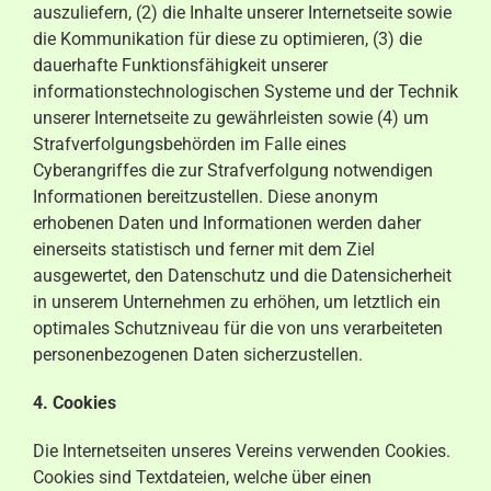
auszuliefern, (2) die Inhalte unserer Internetseite sowie
die Kommunikation für diese zu optimieren, (3) die
dauerhafte Funktionsfähigkeit unserer
informationstechnologischen Systeme und der Technik
unserer Internetseite zu gewährleisten sowie (4) um
Strafverfolgungsbehörden im Falle eines
Cyberangriffes die zur Strafverfolgung notwendigen
Informationen bereitzustellen. Diese anonym
erhobenen Daten und Informationen werden daher
einerseits statistisch und ferner mit dem Ziel
ausgewertet, den Datenschutz und die Datensicherheit
in unserem Unternehmen zu erhöhen, um letztlich ein
optimales Schutzniveau für die von uns verarbeiteten
personenbezogenen Daten sicherzustellen.
4. Cookies
Die Internetseiten unseres Vereins verwenden Cookies.
Cookies sind Textdateien, welche über einen