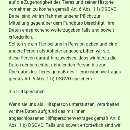
auf die Zugehörigkeit des Tieres und seiner Historie
vornehmen zu können gemäß Art. 6 Abs. 1 f) DSGVO.
Dabei sind wir im Rahmen unserer Pflicht zur
Mitteilung gegenüber dem Fundbüro berechtigt, ihre
Daten entsprechend weiterzugeben falls und soweit
erforderlich.
Sollten sie ein Tier bei uns in Pension geben und eine
andere Person als Abholer angeben, bitten wir sie,
diese Person darauf hinzuweisen, dass wir hierzu die
Daten der berechtigt abholenden Person bis zur
Übergabe des Tieres gemäß des Tierpensionsvertrages
gemäß Art. 6 Abs. 1 b) DSGVO speichern.
3.5 Hilfspersonen
Wenn sie uns als Hilfsperson unterstützen, verarbeiten
wir ihre Daten aufgrund des mit ihnen
abgeschlossenen Hilfspersonenvertrages gemäß Art. 6
Abs. 1 b) DSGVO. Falls und soweit erforderlich sind wir