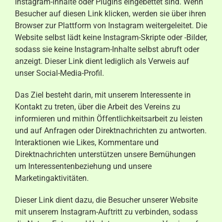
Instagram-Inhalte oder Plugins eingebettet sind. Wenn
Besucher auf diesen Link klicken, werden sie über ihren
Browser zur Plattform von Instagram weitergeleitet. Die
Website selbst lädt keine Instagram-Skripte oder -Bilder,
sodass sie keine Instagram-Inhalte selbst abruft oder
anzeigt. Dieser Link dient lediglich als Verweis auf
unser Social-Media-Profil.
Das Ziel besteht darin, mit unserem Interessente in
Kontakt zu treten, über die Arbeit des Vereins zu
informieren und mithin Öffentlichkeitsarbeit zu leisten
und auf Anfragen oder Direktnachrichten zu antworten.
Interaktionen wie Likes, Kommentare und
Direktnachrichten unterstützen unsere Bemühungen
um Interessentenbeziehung und unsere
Marketingaktivitäten.
Dieser Link dient dazu, die Besucher unserer Website
mit unserem Instagram-Auftritt zu verbinden, sodass