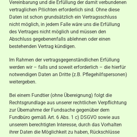
Vereinbarung und die Erfüllung der damit verbundenen
vertraglichen Pﬂichten erforderlich sind. Ohne diese
Daten ist schon grundsätzlich ein Vertragsschluss
nicht möglich, in jedem Falle wäre uns die Erfüllung
des Vertrages nicht möglich und müssen den
Abschluss gegebenenfalls ablehnen oder einen
bestehenden Vertrag kündigen.
Im Rahmen der vertragsgegenständlichen Erfüllung
werden wir – falls und soweit erforderlich – die hierfür
notwendigen Daten an Dritte (z.B. Pflegehilfspersonen)
weitergeben.
Bei einem Fundtier (ohne Übereignung) folgt die
Rechtsgrundlage aus unserer rechtlichen Verpflichtung
zur Übernahme der Fundsache gegenüber dem
Fundbüro gemäß Art. 6 Abs. 1 c) DSGVO sowie aus
unserem berechtigten Interesse, durch das Vorhalten
ihrer Daten die Möglichkeit zu haben, Rückschlüsse