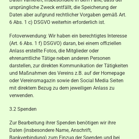
ursprüngliche Zweck entfällt, die Speicherung der
Daten aber aufgrund rechtlicher Vorgaben gemäß Art.
6 Abs. 1 c) DSGVO weiterhin erforderlich ist.
Fotoverwendung: Wir haben ein berechtigtes Interesse
(Art. 6 Abs. 1 f) DSGVO) daran, bei einem offiziellen
Anlass erstellte Fotos, die Mitglieder oder
ehrenamtliche Tätige neben anderen Personen
darstellen, zur direkten Kommunikation der Tätigkeiten
und Maßnahmen des Vereins z.B. auf der Homepage
oder Vereinsmagazin sowie den Social Media Seiten
mit direktem Bezug zu dem jeweiligen Anlass zu
verwenden.
3.2 Spenden
Zur Bearbeitung ihrer Spenden benötigen wir ihre
Daten (insbesondere Name, Anschrift,
Bankverbindung) zum Einzug der Spenden und bei