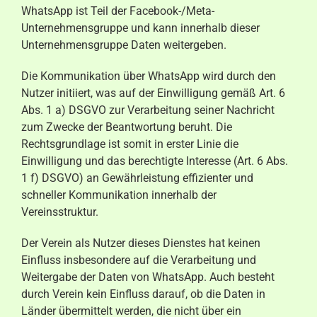
WhatsApp ist Teil der Facebook-/Meta-
Unternehmensgruppe und kann innerhalb dieser
Unternehmensgruppe Daten weitergeben.
Die Kommunikation über WhatsApp wird durch den
Nutzer initiiert, was auf der Einwilligung gemäß Art. 6
Abs. 1 a) DSGVO zur Verarbeitung seiner Nachricht
zum Zwecke der Beantwortung beruht. Die
Rechtsgrundlage ist somit in erster Linie die
Einwilligung und das berechtigte Interesse (Art. 6 Abs.
1 f) DSGVO) an Gewährleistung effizienter und
schneller Kommunikation innerhalb der
Vereinsstruktur.
Der Verein als Nutzer dieses Dienstes hat keinen
Einfluss insbesondere auf die Verarbeitung und
Weitergabe der Daten von WhatsApp. Auch besteht
durch Verein kein Einfluss darauf, ob die Daten in
Länder übermittelt werden, die nicht über ein