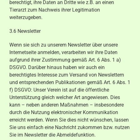
berechtigt, ihre Daten an Dritte wie z.B. an einen
Tierarzt zum Nachweis ihrer Legitimation
weiterzugeben.
3.6 Newsletter
Wenn sie sich zu unserem Newsletter über unsere
Internetseite anmelden, verarbeiten wir ihre Daten
aufgrund ihrer Zustimmung gemäß Art. 6 Abs. 1 a)
DSGVO. Darüber hinaus haben wir auch ein
berechtigtes Interesse zum Versand von Newslettern
und entsprechenden Publikationen gemäß Art. 6 Abs. 1
f) DSGVO: Unser Verein ist auf die öffentliche
Unterstützung gleich welcher Art angewiesen. Dies
kann – neben anderen Maßnahmen – insbesondere
durch die Nutzung elektronischer Kommunikation
erreicht werden. Wenn Sie dies nicht wünschen, lassen
Sie uns einfach eine Nachricht zukommen bzw. nutzen
Sie im Newsletter die Abmeldefunktion.