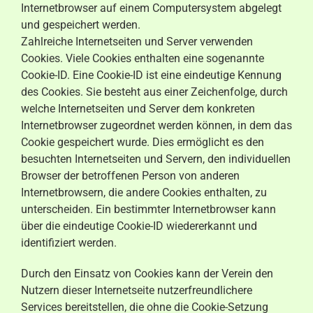
Internetbrowser auf einem Computersystem abgelegt
und gespeichert werden.
Zahlreiche Internetseiten und Server verwenden
Cookies. Viele Cookies enthalten eine sogenannte
Cookie-ID. Eine Cookie-ID ist eine eindeutige Kennung
des Cookies. Sie besteht aus einer Zeichenfolge, durch
welche Internetseiten und Server dem konkreten
Internetbrowser zugeordnet werden können, in dem das
Cookie gespeichert wurde. Dies ermöglicht es den
besuchten Internetseiten und Servern, den individuellen
Browser der betroffenen Person von anderen
Internetbrowsern, die andere Cookies enthalten, zu
unterscheiden. Ein bestimmter Internetbrowser kann
über die eindeutige Cookie-ID wiedererkannt und
identifiziert werden.
Durch den Einsatz von Cookies kann der Verein den
Nutzern dieser Internetseite nutzerfreundlichere
Services bereitstellen, die ohne die Cookie-Setzung