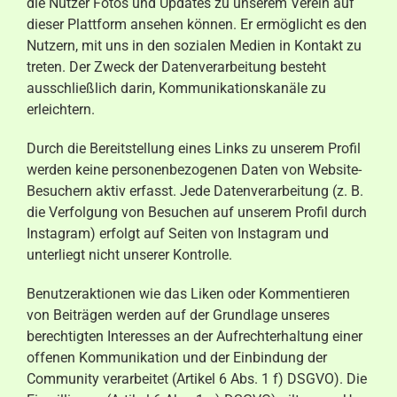
die Nutzer Fotos und Updates zu unserem Verein auf
dieser Plattform ansehen können. Er ermöglicht es den
Nutzern, mit uns in den sozialen Medien in Kontakt zu
treten. Der Zweck der Datenverarbeitung besteht
ausschließlich darin, Kommunikationskanäle zu
erleichtern.
Durch die Bereitstellung eines Links zu unserem Profil
werden keine personenbezogenen Daten von Website-
Besuchern aktiv erfasst. Jede Datenverarbeitung (z. B.
die Verfolgung von Besuchen auf unserem Profil durch
Instagram) erfolgt auf Seiten von Instagram und
unterliegt nicht unserer Kontrolle.
Benutzeraktionen wie das Liken oder Kommentieren
von Beiträgen werden auf der Grundlage unseres
berechtigten Interesses an der Aufrechterhaltung einer
offenen Kommunikation und der Einbindung der
Community verarbeitet (Artikel 6 Abs. 1 f) DSGVO). Die