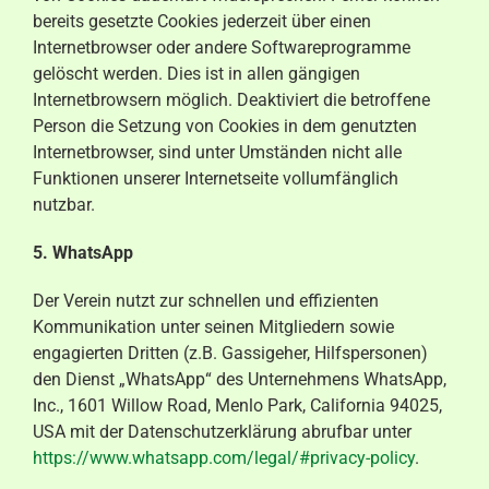
bereits gesetzte Cookies jederzeit über einen
Internetbrowser oder andere Softwareprogramme
gelöscht werden. Dies ist in allen gängigen
Internetbrowsern möglich. Deaktiviert die betroffene
Person die Setzung von Cookies in dem genutzten
Internetbrowser, sind unter Umständen nicht alle
Funktionen unserer Internetseite vollumfänglich
nutzbar.
5. WhatsApp
Der Verein nutzt zur schnellen und effizienten
Kommunikation unter seinen Mitgliedern sowie
engagierten Dritten (z.B. Gassigeher, Hilfspersonen)
den Dienst „WhatsApp“ des Unternehmens WhatsApp,
Inc., 1601 Willow Road, Menlo Park, California 94025,
USA mit der Datenschutzerklärung abrufbar unter
https://www.whatsapp.com/legal/#privacy-policy
.