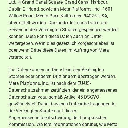
Ltd., 4 Grand Canal Square, Grand Canal Harbour,
Dublin 2, Irland, sowie an Meta Platforms, Inc., 1601
Willow Road, Menlo Park, Kalifornien 94025, USA,
übermittelt werden. Das bedeutet, dass Daten auf
Servern in den Vereinigten Staaten gespeichert werden
können. Meta kann diese Daten auch an Dritte
weitergeben, wenn dies gesetzlich vorgeschrieben ist
oder wenn Dritte diese Daten im Auftrag von Meta
verarbeiten.
Die Daten können an Dienste in den Vereinigten
Staaten oder anderen Drittländern übertragen werden.
Meta Platforms, Inc. ist nach dem EU-US-
Datenschutzrahmen zertifiziert, der ein angemessenes
Datenschutzniveau gemäß Artikel 45 DSGVO
gewährleistet. Daher basieren Datenübertragungen in
die Vereinigten Staaten auf dieser
Angemessenheitsentscheidung der Europäischen
Kommission. Weitere Informationen darüber, wie Meta