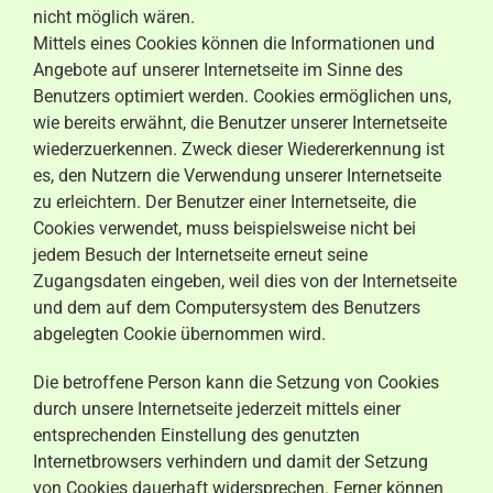
nicht möglich wären.
Mittels eines Cookies können die Informationen und
Angebote auf unserer Internetseite im Sinne des
Benutzers optimiert werden. Cookies ermöglichen uns,
wie bereits erwähnt, die Benutzer unserer Internetseite
wiederzuerkennen. Zweck dieser Wiedererkennung ist
es, den Nutzern die Verwendung unserer Internetseite
zu erleichtern. Der Benutzer einer Internetseite, die
Cookies verwendet, muss beispielsweise nicht bei
jedem Besuch der Internetseite erneut seine
Zugangsdaten eingeben, weil dies von der Internetseite
und dem auf dem Computersystem des Benutzers
abgelegten Cookie übernommen wird.
Die betroffene Person kann die Setzung von Cookies
durch unsere Internetseite jederzeit mittels einer
entsprechenden Einstellung des genutzten
Internetbrowsers verhindern und damit der Setzung
von Cookies dauerhaft widersprechen. Ferner können