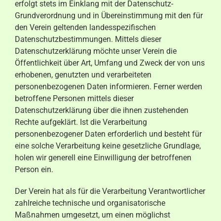
erfolgt stets im Einklang mit der Datenschutz-
Aktuelles
Grundverordnung und in Übereinstimmung mit den für
den Verein geltenden landesspezifischen
Kontakt
Datenschutzbestimmungen. Mittels dieser
Datenschutzerklärung möchte unser Verein die
Öffentlichkeit über Art, Umfang und Zweck der von uns
erhobenen, genutzten und verarbeiteten
personenbezogenen Daten informieren. Ferner werden
betroffene Personen mittels dieser
Datenschutzerklärung über die ihnen zustehenden
Rechte aufgeklärt. Ist die Verarbeitung
personenbezogener Daten erforderlich und besteht für
eine solche Verarbeitung keine gesetzliche Grundlage,
holen wir generell eine Einwilligung der betroffenen
Person ein.
Der Verein hat als für die Verarbeitung Verantwortlicher
zahlreiche technische und organisatorische
Maßnahmen umgesetzt, um einen möglichst