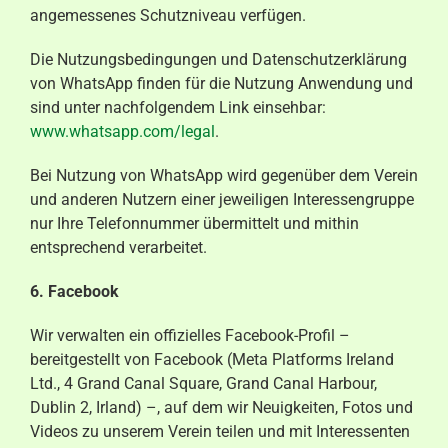
angemessenes Schutzniveau verfügen.
Die Nutzungsbedingungen und Datenschutzerklärung
von WhatsApp finden für die Nutzung Anwendung und
sind unter nachfolgendem Link einsehbar:
www.whatsapp.com/legal
.
Bei Nutzung von WhatsApp wird gegenüber dem Verein
und anderen Nutzern einer jeweiligen Interessengruppe
nur Ihre Telefonnummer übermittelt und mithin
entsprechend verarbeitet.
6. Facebook
Wir verwalten ein offizielles Facebook-Profil –
bereitgestellt von Facebook (Meta Platforms Ireland
Ltd., 4 Grand Canal Square, Grand Canal Harbour,
Dublin 2, Irland) –, auf dem wir Neuigkeiten, Fotos und
Videos zu unserem Verein teilen und mit Interessenten