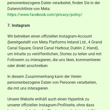
personenbezogene Daten verarbeitet, finden Sie in der
Datenrichtlinie von Meta:
https://www.facebook.com/privacy/policy/
7. Instagram
Wir betreiben einen offiziellen Instagram-Account
(bereitgestellt von Meta Platforms Ireland Ltd., 4 Grand
Canal Square, Grand Canal Harbour, Dublin 2, Irland),
um Inhalte zu veröffentlichen, Stories zu teilen und mit
Followern zu interagieren, die uns liken, kommentieren
oder direkt anschreiben.
In diesem Zusammenhang kann der Verein
personenbezogene Daten von Personen verarbeiten,
die mit uns interagieren.
Unsere Website enthält auch einen Hyperlink zu
unserer offiziellen Instagram-Profilseite, ohne dass