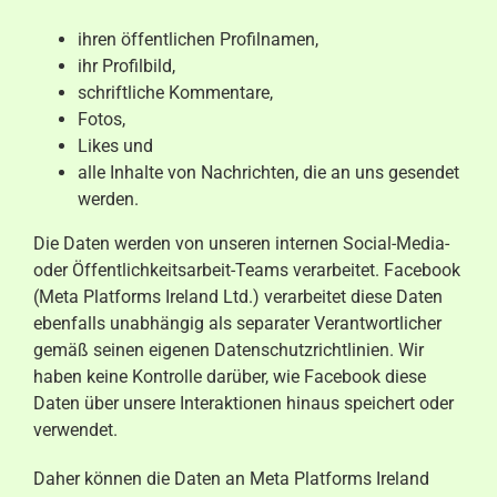
ihren öffentlichen Profilnamen,
ihr Profilbild,
schriftliche Kommentare,
Fotos,
Likes und
alle Inhalte von Nachrichten, die an uns gesendet
werden.
Die Daten werden von unseren internen Social-Media-
oder Öffentlichkeitsarbeit-Teams verarbeitet. Facebook
(Meta Platforms Ireland Ltd.) verarbeitet diese Daten
ebenfalls unabhängig als separater Verantwortlicher
gemäß seinen eigenen Datenschutzrichtlinien. Wir
haben keine Kontrolle darüber, wie Facebook diese
Daten über unsere Interaktionen hinaus speichert oder
verwendet.
Daher können die Daten an Meta Platforms Ireland