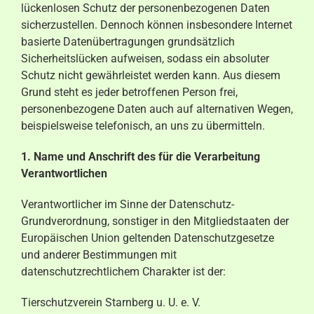
lückenlosen Schutz der personenbezogenen Daten
sicherzustellen. Dennoch können insbesondere Internet
basierte Datenübertragungen grundsätzlich
Sicherheitslücken aufweisen, sodass ein absoluter
Schutz nicht gewährleistet werden kann. Aus diesem
Grund steht es jeder betroffenen Person frei,
personenbezogene Daten auch auf alternativen Wegen,
beispielsweise telefonisch, an uns zu übermitteln.
1. Name und Anschrift des für die Verarbeitung
Verantwortlichen
Verantwortlicher im Sinne der Datenschutz-
Grundverordnung, sonstiger in den Mitgliedstaaten der
Europäischen Union geltenden Datenschutzgesetze
und anderer Bestimmungen mit
datenschutzrechtlichem Charakter ist der:
Tierschutzverein Starnberg u. U. e. V.