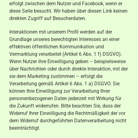
erfolgt zwischen dem Nutzer und Facebook, wenn er
diese Seite besucht. Wir haben über diesen Link keinen
direkten Zugriff auf Besucherdaten.
Interaktionen mit unserem Profil werden auf der
Grundlage unseres berechtigten Interesses an einer
effektiven öffentlichen Kommunikation und
Vermarktung verarbeitet (Artikel 6 Abs. 1 f) DSGVO).
Wenn Nutzer ihre Einwilligung geben – beispielsweise
über Nachrichten oder durch direkte Interaktion, mit der
sie dem Marketing zustimmen – erfolgt die
Verarbeitung gemäß Artikel 6 Abs. 1 a) DSGVO. Sie
können Ihre Einwilligung zur Verarbeitung Ihrer
personenbezogenen Daten jederzeit mit Wirkung für
die Zukunft widerrufen. Bitte beachten Sie, dass der
Widerruf Ihrer Einwilligung die Rechtmäßigkeit der vor
dem Widerruf durchgeführten Datenverarbeitung nicht
beeinträchtigt.