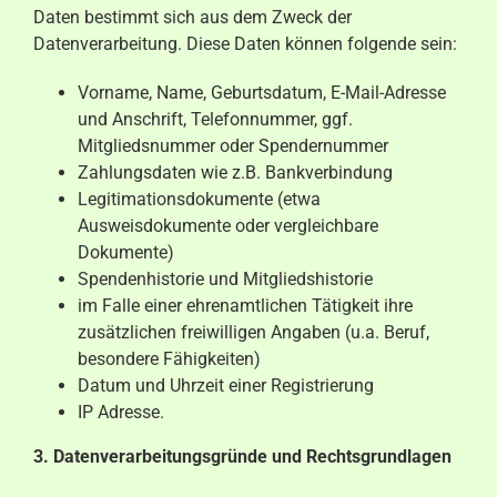
Daten bestimmt sich aus dem Zweck der
Datenverarbeitung. Diese Daten können folgende sein:
Vorname, Name, Geburtsdatum, E-Mail-Adresse
und Anschrift, Telefonnummer, ggf.
Mitgliedsnummer oder Spendernummer
Zahlungsdaten wie z.B. Bankverbindung
Legitimationsdokumente (etwa
Ausweisdokumente oder vergleichbare
Dokumente)
Spendenhistorie und Mitgliedshistorie
im Falle einer ehrenamtlichen Tätigkeit ihre
zusätzlichen freiwilligen Angaben (u.a. Beruf,
besondere Fähigkeiten)
Datum und Uhrzeit einer Registrierung
IP Adresse.
3. Datenverarbeitungsgründe und Rechtsgrundlagen