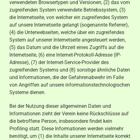
verwendeten Browsertypen und Versionen, (2) das vom
zugreifenden System verwendete Betriebssystem, (3)
die Internetseite, von welcher ein zugreifendes System
auf unsere Internetseite gelangt (sogenannte Referrer),
(4) die Unterwebseiten, welche über ein zugreifendes
System auf unserer Internetseite angesteuert werden,
(5) das Datum und die Uhrzeit eines Zugriffs auf die
Internetseite, (6) eine Internet-Protokoll-Adresse (IP-
Adresse), (7) der Internet-Service-Provider des
zugreifenden Systems und (8) sonstige ähnliche Daten
und Informationen, die der Gefahrenabwehr im Falle
von Angriffen auf unsere informationstechnologischen
Systeme dienen.
Bei der Nutzung dieser allgemeinen Daten und
Informationen zieht der Verein keine Rückschlüsse auf
die betroffene Person, insbesondere findet kein
Profiling statt. Diese Informationen werden vielmehr
benötigt, um (1) die Inhalte unserer Internetseite korrekt