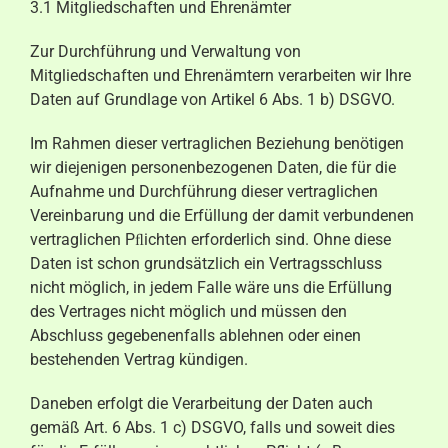
3.1 Mitgliedschaften und Ehrenämter
Zur Durchführung und Verwaltung von
Mitgliedschaften und Ehrenämtern verarbeiten wir Ihre
Daten auf Grundlage von Artikel 6 Abs. 1 b) DSGVO.
Im Rahmen dieser vertraglichen Beziehung benötigen
wir diejenigen personenbezogenen Daten, die für die
Aufnahme und Durchführung dieser vertraglichen
Vereinbarung und die Erfüllung der damit verbundenen
vertraglichen Pﬂichten erforderlich sind. Ohne diese
Daten ist schon grundsätzlich ein Vertragsschluss
nicht möglich, in jedem Falle wäre uns die Erfüllung
des Vertrages nicht möglich und müssen den
Abschluss gegebenenfalls ablehnen oder einen
bestehenden Vertrag kündigen.
Daneben erfolgt die Verarbeitung der Daten auch
gemäß Art. 6 Abs. 1 c) DSGVO, falls und soweit dies