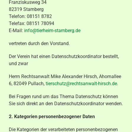
Franziskusweg 34
82319 Starnberg
Telefon: 08151 8782
Telefax: 08151 78094
E-Mail:
info@tierheim-starnberg.de
vertreten durch den Vorstand.
Der Verein hat einen Datenschutzkoordinator bestellt,
und zwar
Herrn Rechtsanwalt Mike Alexander Hirsch, Ahornallee
6, 82049 Pullach,
tierschutz@rechtsanwalt-hirsch.de
.
Bei Fragen rund um das Thema Datenschutz können
Sie sich direkt an den Datenschutzkoordinator wenden.
2. Kategorien personenbezogener Daten
Die Kategorien der verarbeiteten personenbezogenen