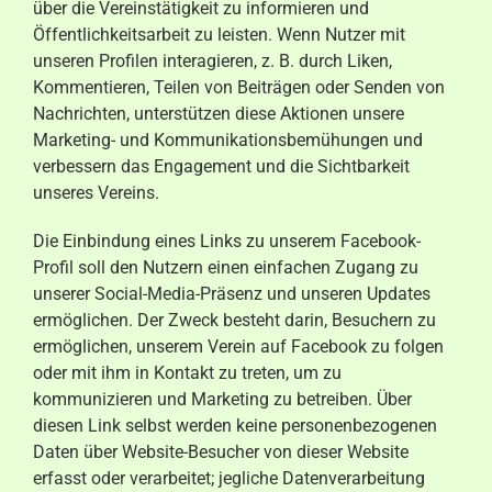
über die Vereinstätigkeit zu informieren und
Öffentlichkeitsarbeit zu leisten. Wenn Nutzer mit
unseren Profilen interagieren, z. B. durch Liken,
Kommentieren, Teilen von Beiträgen oder Senden von
Nachrichten, unterstützen diese Aktionen unsere
Marketing- und Kommunikationsbemühungen und
verbessern das Engagement und die Sichtbarkeit
unseres Vereins.
Die Einbindung eines Links zu unserem Facebook-
Profil soll den Nutzern einen einfachen Zugang zu
unserer Social-Media-Präsenz und unseren Updates
ermöglichen. Der Zweck besteht darin, Besuchern zu
ermöglichen, unserem Verein auf Facebook zu folgen
oder mit ihm in Kontakt zu treten, um zu
kommunizieren und Marketing zu betreiben. Über
diesen Link selbst werden keine personenbezogenen
Daten über Website-Besucher von dieser Website
erfasst oder verarbeitet; jegliche Datenverarbeitung