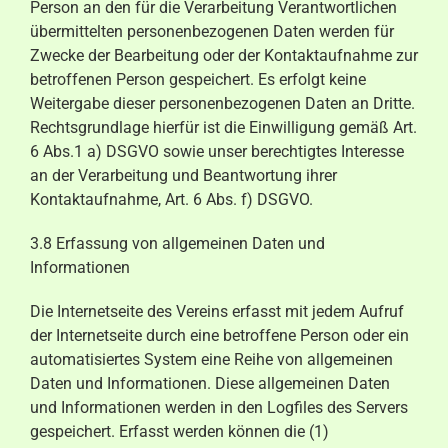
Person an den für die Verarbeitung Verantwortlichen
übermittelten personenbezogenen Daten werden für
Zwecke der Bearbeitung oder der Kontaktaufnahme zur
betroffenen Person gespeichert. Es erfolgt keine
Weitergabe dieser personenbezogenen Daten an Dritte.
Rechtsgrundlage hierfür ist die Einwilligung gemäß Art.
6 Abs.1 a) DSGVO sowie unser berechtigtes Interesse
an der Verarbeitung und Beantwortung ihrer
Kontaktaufnahme, Art. 6 Abs. f) DSGVO.
3.8 Erfassung von allgemeinen Daten und
Informationen
Die Internetseite des Vereins erfasst mit jedem Aufruf
der Internetseite durch eine betroffene Person oder ein
automatisiertes System eine Reihe von allgemeinen
Daten und Informationen. Diese allgemeinen Daten
und Informationen werden in den Logfiles des Servers
gespeichert. Erfasst werden können die (1)