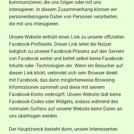
kommunizieren, die uns folgen oder mit uns
interagieren. In diesem Zusammenhang können wir
personenbezogene Daten von Personen verarbeiten,
die mit uns interagieren.
Unsere Website enthält einen Link zu unserer offiziellen
Facebook-Profilseite. Dieser Link leitet die Nutzer
lediglich zu unserer Facebook-Präsenz auf den Servern
von Facebook weiter und bettet selbst keine Facebook-
Inhalte oder -Technologien ein. Wenn ein Besucher auf
diesen Link klickt, verbindet sich sein Browser direkt
mit Facebook, das dann möglicherweise Browsing-
Informationen sammelt und diese mit seinem
Facebook-Konto verknüpft. Unsere Website lädt keine
Facebook-Codes oder Widgets, sodass während des
normalen Surfens auf unserer Website keine Daten an
uns übertragen werden.
Der Hauptzweck besteht darin, unsere Interessenten