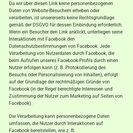
Da wir über diesen Link keine personenbezogenen
Daten von Website-Besuchern erheben oder
verarbeiten, ist unsererseits keine Rechtsgrundlage
gemäß der DSGVO für dessen Einbindung erforderlich.
Wenn ein Besucher den Link anklickt, unterliegen seine
Interaktionen mit Facebook den
Datenschutzbestimmungen von Facebook. Jede
Verarbeitung von Nutzerdaten durch Facebook, die
beim Aufrufen unseres Facebook-Profils durch einen
Nutzer erfolgen kann (z. B. Protokollierung des
Besuchs oder Personalisierung von Inhalten), erfolgt
auf der Grundlage der rechtmäßigen Gründe von
Facebook (in der Regel berechtigte Interessen und
Zustimmung der Nutzer zum Marketing auf Seiten von
Facebook).
Die Verarbeitung kann personenbezogene Daten
umfassen, die Nutzer durch Interaktionen auf
Facebook bereitstellen, wie z. B.