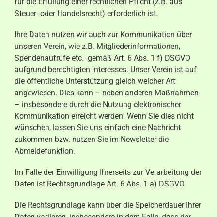
für die Erfüllung einer rechtlichen Pflicht (z.B. aus
Steuer- oder Handelsrecht) erforderlich ist.
Ihre Daten nutzen wir auch zur Kommunikation über
unseren Verein, wie z.B. Mitgliederinformationen,
Spendenaufrufe etc. gemäß Art. 6 Abs. 1 f) DSGVO
aufgrund berechtigten Interesses. Unser Verein ist auf
die öffentliche Unterstützung gleich welcher Art
angewiesen. Dies kann – neben anderen Maßnahmen
– insbesondere durch die Nutzung elektronischer
Kommunikation erreicht werden. Wenn Sie dies nicht
wünschen, lassen Sie uns einfach eine Nachricht
zukommen bzw. nutzen Sie im Newsletter die
Abmeldefunktion.
Im Falle der Einwilligung Ihrerseits zur Verarbeitung der
Daten ist Rechtsgrundlage Art. 6 Abs. 1 a) DSGVO.
Die Rechtsgrundlage kann über die Speicherdauer Ihrer
Daten variieren, insbesondere in dem Falle, dass der