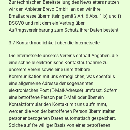
Zur technischen Bereitstellung des Newsletters nutzen
wir den Anbieter Brevo GmbH, an den wir ihre
Emailadresse übermitteln gemäß Art. 6 Abs. 1 b) und f)
DSGVO und mit dem ein Vertrag über
Auftragsvereinbarung zum Schutz ihrer Daten besteht.
3.7 Kontaktmöglichkeit über die Internetseite
Die Internetseite unseres Vereins enthält Angaben, die
eine schnelle elektronische Kontaktaufnahme zu
unserem Verein sowie eine unmittelbare
Kommunikation mit uns ermöglichen, was ebenfalls
eine allgemeine Adresse der sogenannten
elektronischen Post (E-Mail-Adresse) umfasst. Sofern
eine betroffene Person per E-Mail oder über ein
Kontaktformular den Kontakt mit uns aufnimmt,
werden die von der betroffenen Person übermittelten
personenbezogenen Daten automatisch gespeichert.
Solche auf freiwilliger Basis von einer betroffenen