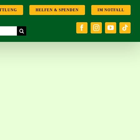
TTLUNG
HELFEN & SPENDEN
IM NOTFALL