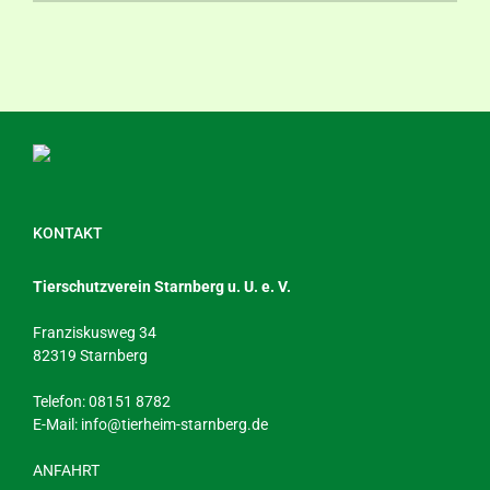
Mail
KONTAKT
Tierschutzverein Starnberg u. U. e. V.
Franziskusweg 34
82319 Starnberg
Telefon: 08151 8782
E-Mail:
info@tierheim-starnberg.de
ANFAHRT