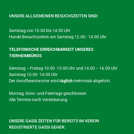
UNSERE ALLGEMEINEN BESUCHSZEITEN SIND:
Samstag von 10.00 bis 14.00 Uhr
Hunde Besuchszeiten am Samstag 12.00 - 14.00 Uhr
TELEFONISCHE ERREICHBARKEIT UNSERES
TIERHEIMBÜROS
Dienstag – Freitag 10.00 -12-00 Uhr und 14.00 – 16.00 Uhr
Samstag 10.00 -14.00 Uhr
Der Anrufbeantworter wird
täglich
mehrmals abgehört.
Montag, Sonn- und Feiertags geschlossen
Alle Termine nach Vereinbarung
UNSERE GASSI ZEITEN FÜR BEREITS IM VEREIN
REGISTRIERTE GASSI GEHER: