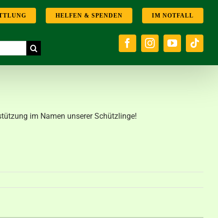
TTLUNG
HELFEN & SPENDEN
IM NOTFALL
erstützung im Namen unserer Schützlinge!