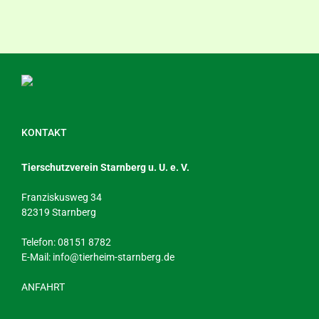
KONTAKT
Tierschutzverein Starnberg u. U. e. V.
Franziskusweg 34
82319 Starnberg
Telefon: 08151 8782
E-Mail:
info@tierheim-starnberg.de
ANFAHRT