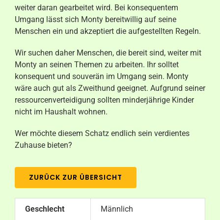
weiter daran gearbeitet wird. Bei konsequentem
Umgang lässt sich Monty bereitwillig auf seine
Menschen ein und akzeptiert die aufgestellten Regeln.
Wir suchen daher Menschen, die bereit sind, weiter mit
Monty an seinen Themen zu arbeiten. Ihr solltet
konsequent und souverän im Umgang sein. Monty
wäre auch gut als Zweithund geeignet. Aufgrund seiner
ressourcenverteidigung sollten minderjährige Kinder
nicht im Haushalt wohnen.
Wer möchte diesem Schatz endlich sein verdientes
Zuhause bieten?
ZURÜCK ZUR ÜBERSICHT
Geschlecht
Männlich