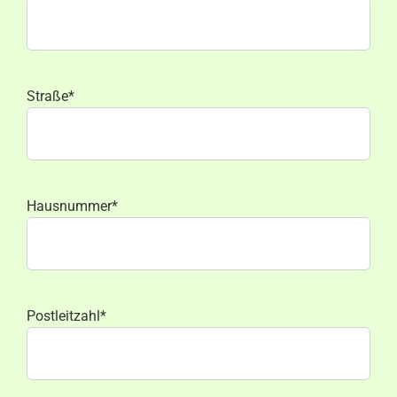
Straße*
Hausnummer*
Postleitzahl*