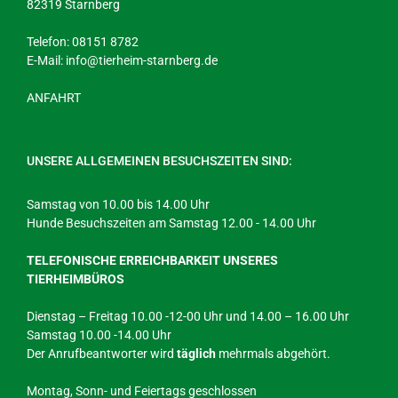
82319 Starnberg
Telefon: 08151 8782
E-Mail:
info@tierheim-starnberg.de
ANFAHRT
UNSERE ALLGEMEINEN BESUCHSZEITEN SIND:
Samstag von 10.00 bis 14.00 Uhr
Hunde Besuchszeiten am Samstag 12.00 - 14.00 Uhr
TELEFONISCHE ERREICHBARKEIT UNSERES
TIERHEIMBÜROS
Dienstag – Freitag 10.00 -12-00 Uhr und 14.00 – 16.00 Uhr
Samstag 10.00 -14.00 Uhr
Der Anrufbeantworter wird
täglich
mehrmals abgehört.
Montag, Sonn- und Feiertags geschlossen