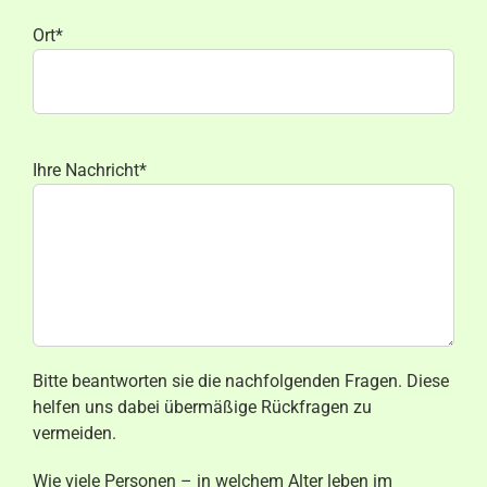
Ort*
Ihre Nachricht*
Bitte beantworten sie die nachfolgenden Fragen. Diese
helfen uns dabei übermäßige Rückfragen zu
vermeiden.
Wie viele Personen – in welchem Alter leben im