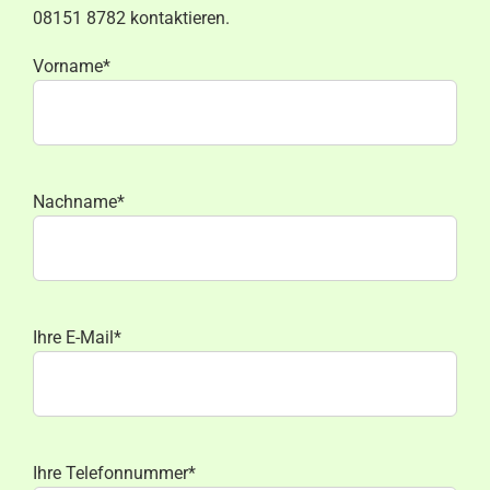
08151 8782 kontaktieren.
Vorname*
Nachname*
Ihre E-Mail*
Ihre Telefonnummer*