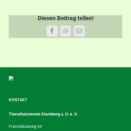
Diesen Beitrag teilen!
Facebook
WhatsApp
E-
Mail
KONTAKT
Tierschutzverein Starnberg u. U. e. V.
Franziskusweg 34