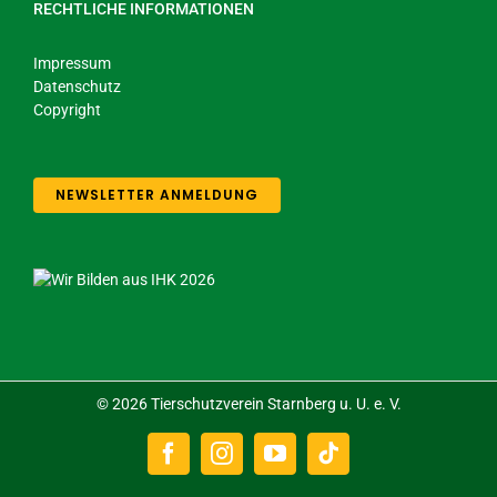
RECHTLICHE INFORMATIONEN
Impressum
Datenschutz
Copyright
NEWSLETTER ANMELDUNG
©
2026 Tierschutzverein Starnberg u. U. e. V.
Facebook
Instagram
YouTube
Tiktok