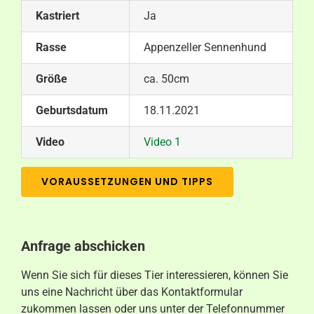
Kastriert
Ja
Rasse
Appenzeller Sennenhund
Größe
ca. 50cm
Geburtsdatum
18.11.2021
Video
Video 1
VORAUSSETZUNGEN UND TIPPS
Anfrage abschicken
Wenn Sie sich für dieses Tier interessieren, können Sie
uns eine Nachricht über das Kontaktformular
zukommen lassen oder uns unter der Telefonnummer