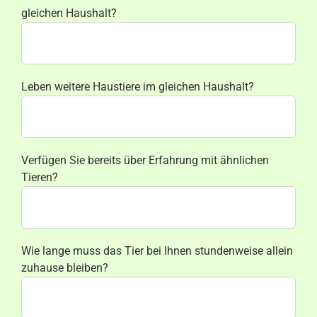
gleichen Haushalt?
Leben weitere Haustiere im gleichen Haushalt?
Verfügen Sie bereits über Erfahrung mit ähnlichen
Tieren?
Wie lange muss das Tier bei Ihnen stundenweise allein
zuhause bleiben?