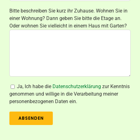
Bitte beschreiben Sie kurz ihr Zuhause. Wohnen Sie in
einer Wohnung? Dann geben Sie bitte die Etage an.
Oder wohnen Sie vielleicht in einem Haus mit Garten?
Ja, Ich habe die
Datenschutzerklärung
zur Kenntnis
genommen und willige in die Verarbeitung meiner
personenbezogenen Daten ein.