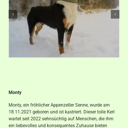
Aktuelles
Kontakt
Monty
Monty, ein fröhlicher Appenzeller Senne, wurde am
18.11.2021 geboren und ist kastriert. Dieser tolle Kerl
wartet seit 2022 sehnsüchtig auf Menschen, die ihm
ein liebevolles und konsequentes Zuhause bieten