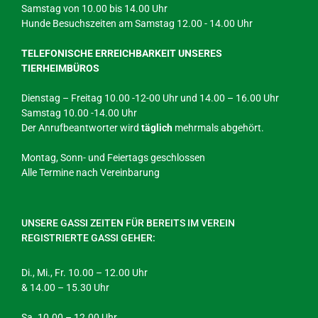
Samstag von 10.00 bis 14.00 Uhr
Hunde Besuchszeiten am Samstag 12.00 - 14.00 Uhr
TELEFONISCHE ERREICHBARKEIT UNSERES
TIERHEIMBÜROS
Dienstag – Freitag 10.00 -12-00 Uhr und 14.00 – 16.00 Uhr
Samstag 10.00 -14.00 Uhr
Der Anrufbeantworter wird
täglich
mehrmals abgehört.
Montag, Sonn- und Feiertags geschlossen
Alle Termine nach Vereinbarung
UNSERE GASSI ZEITEN FÜR BEREITS IM VEREIN
REGISTRIERTE GASSI GEHER:
Di., Mi., Fr. 10.00 – 12.00 Uhr
& 14.00 – 15.30 Uhr
Sa. 10.00 – 12.00 Uhr