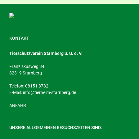
KONTAKT
Tierschutzverein Starnberg u. U. e. V.
Franziskusweg 34
82319 Starnberg
Telefon: 08151 8782
E-Mail:
info@tierheim-starnberg.de
ANFAHRT
UNSERE ALLGEMEINEN BESUCHSZEITEN SIND: