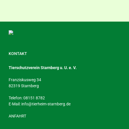
KONTAKT
Tierschutzverein Starnberg u. U. e. V.
Franziskusweg 34
82319 Starnberg
Telefon: 08151 8782
E-Mail:
info@tierheim-starnberg.de
ANFAHRT