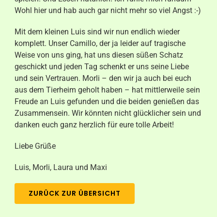
Wohl hier und hab auch gar nicht mehr so viel Angst :-)
Mit dem kleinen Luis sind wir nun endlich wieder
komplett. Unser Camillo, der ja leider auf tragische
Weise von uns ging, hat uns diesen süßen Schatz
geschickt und jeden Tag schenkt er uns seine Liebe
und sein Vertrauen. Morli – den wir ja auch bei euch
aus dem Tierheim geholt haben – hat mittlerweile sein
Freude an Luis gefunden und die beiden genießen das
Zusammensein. Wir könnten nicht glücklicher sein und
danken euch ganz herzlich für eure tolle Arbeit!
Liebe Grüße
Luis, Morli, Laura und Maxi
ZURÜCK ZUR ÜBERSICHT