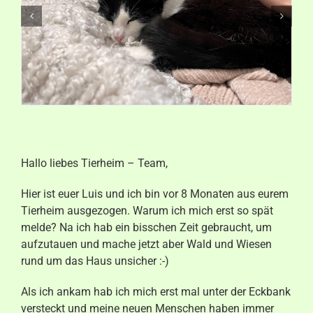
Aktuelles
Kontakt
Hallo liebes Tierheim – Team,
Hier ist euer Luis und ich bin vor 8 Monaten aus eurem
Tierheim ausgezogen. Warum ich mich erst so spät
melde? Na ich hab ein bisschen Zeit gebraucht, um
aufzutauen und mache jetzt aber Wald und Wiesen
rund um das Haus unsicher :-)
Als ich ankam hab ich mich erst mal unter der Eckbank
versteckt und meine neuen Menschen haben immer