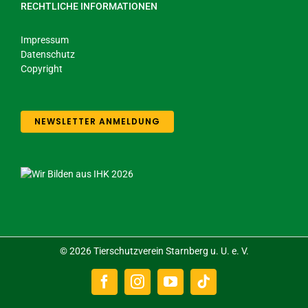
RECHTLICHE INFORMATIONEN
Impressum
Datenschutz
Copyright
NEWSLETTER ANMELDUNG
©
2026 Tierschutzverein Starnberg u. U. e. V.
Facebook
Instagram
YouTube
Tiktok