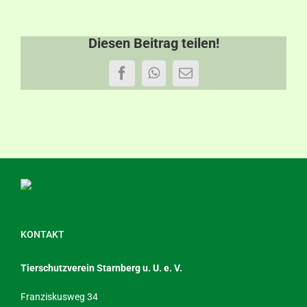
Diesen Beitrag teilen!
Facebook
WhatsApp
E-
Mail
KONTAKT
Tierschutzverein Starnberg u. U. e. V.
Franziskusweg 34