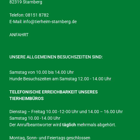
82319 Starnberg
Telefon: 08151 8782
E-Mail:
info@tierheim-starnberg.de
ANFAHRT
UNSERE ALLGEMEINEN BESUCHSZEITEN SIND:
Samstag von 10.00 bis 14.00 Uhr
Hunde Besuchszeiten am Samstag 12.00 - 14.00 Uhr
TELEFONISCHE ERREICHBARKEIT UNSERES
TIERHEIMBÜROS
Dienstag – Freitag 10.00 -12-00 Uhr und 14.00 – 16.00 Uhr
Samstag 10.00 -14.00 Uhr
Der Anrufbeantworter wird
täglich
mehrmals abgehört.
Montag, Sonn- und Feiertags geschlossen