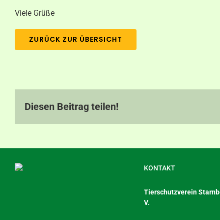
Viele Grüße
ZURÜCK ZUR ÜBERSICHT
Diesen Beitrag teilen!
KONTAKT
Tierschutzverein Starnbe
V.