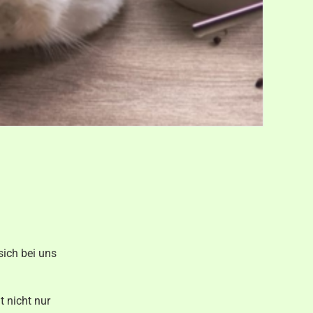
sich bei uns
 nicht nur