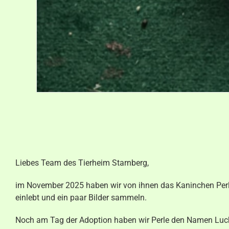
Liebes Team des Tierheim Starnberg,
im November 2025 haben wir von ihnen das Kaninchen Perle 
einlebt und ein paar Bilder sammeln.
Noch am Tag der Adoption haben wir Perle den Namen Lucky