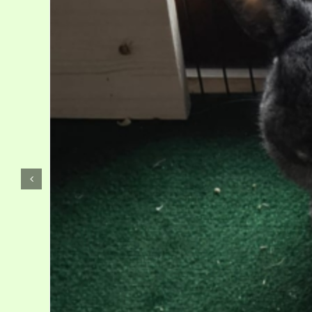
Kontakt