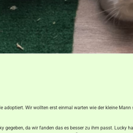
adoptiert. Wir wollten erst einmal warten wie der kleine Mann 
 gegeben, da wir fanden das es besser zu ihm passt. Lucky hat