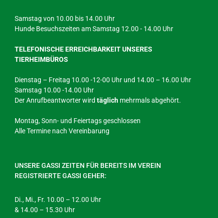
Samstag von 10.00 bis 14.00 Uhr
Hunde Besuchszeiten am Samstag 12.00 - 14.00 Uhr
TELEFONISCHE ERREICHBARKEIT UNSERES
TIERHEIMBÜROS
Dienstag – Freitag 10.00 -12-00 Uhr und 14.00 – 16.00 Uhr
Samstag 10.00 -14.00 Uhr
Der Anrufbeantworter wird
täglich
mehrmals abgehört.
Montag, Sonn- und Feiertags geschlossen
Alle Termine nach Vereinbarung
UNSERE GASSI ZEITEN FÜR BEREITS IM VEREIN
REGISTRIERTE GASSI GEHER:
Di., Mi., Fr. 10.00 – 12.00 Uhr
& 14.00 – 15.30 Uhr