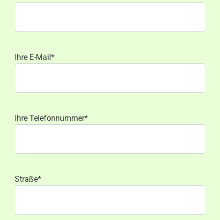
Ihre E-Mail*
Ihre Telefonnummer*
Straße*