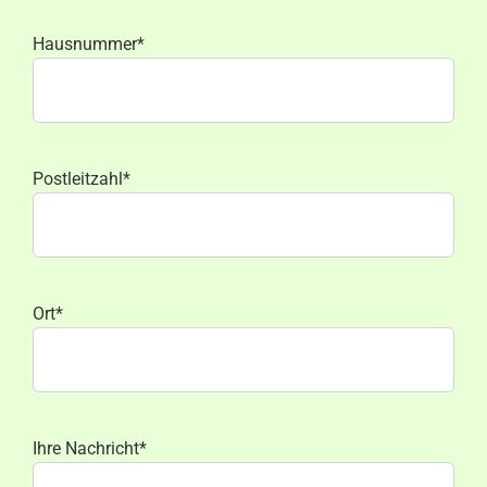
Hausnummer*
Postleitzahl*
Ort*
Ihre Nachricht*