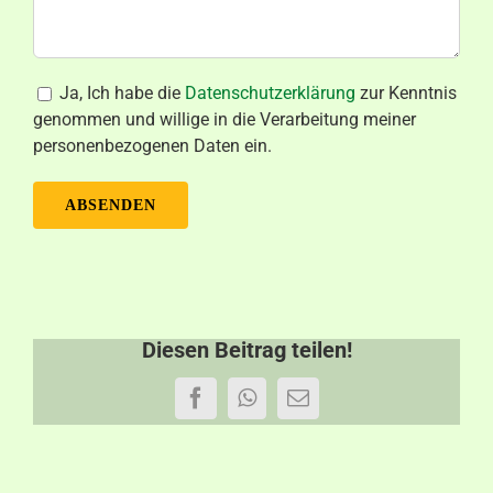
Ja, Ich habe die
Datenschutzerklärung
zur Kenntnis
genommen und willige in die Verarbeitung meiner
personenbezogenen Daten ein.
Diesen Beitrag teilen!
Facebook
WhatsApp
E-
Mail