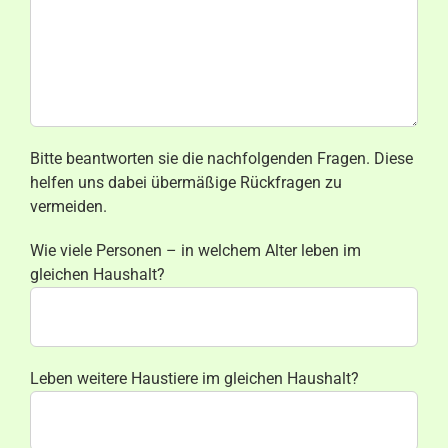
Bitte beantworten sie die nachfolgenden Fragen. Diese
helfen uns dabei übermäßige Rückfragen zu
vermeiden.
Wie viele Personen – in welchem Alter leben im
gleichen Haushalt?
Leben weitere Haustiere im gleichen Haushalt?