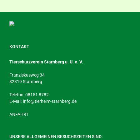
KONTAKT
Tierschutzverein Starnberg u. U. e. V.
Franziskusweg 34
82319 Starnberg
Telefon: 08151 8782
E-Mail:
info@tierheim-starnberg.de
ANFAHRT
UNSERE ALLGEMEINEN BESUCHSZEITEN SIND: