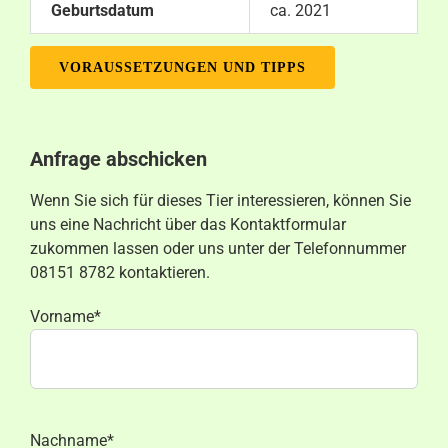
Geburtsdatum
ca. 2021
VORAUSSETZUNGEN UND TIPPS
Anfrage abschicken
Wenn Sie sich für dieses Tier interessieren, können Sie
uns eine Nachricht über das Kontaktformular
zukommen lassen oder uns unter der Telefonnummer
08151 8782 kontaktieren.
Vorname*
Nachname*