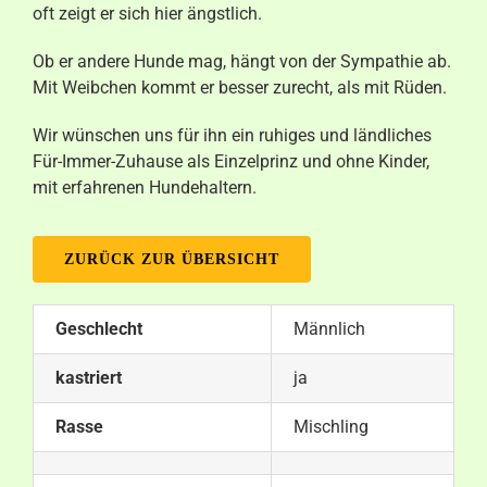
oft zeigt er sich hier ängstlich.
Ob er andere Hunde mag, hängt von der Sympathie ab.
Mit Weibchen kommt er besser zurecht, als mit Rüden.
Wir wünschen uns für ihn ein ruhiges und ländliches
Für-Immer-Zuhause als Einzelprinz und ohne Kinder,
mit erfahrenen Hundehaltern.
ZURÜCK ZUR ÜBERSICHT
Geschlecht
Männlich
kastriert
ja
Rasse
Mischling