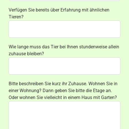
Verfügen Sie bereits über Erfahrung mit ähnlichen
Tieren?
Wie lange muss das Tier bei Ihnen stundenweise allein
zuhause bleiben?
Bitte beschreiben Sie kurz ihr Zuhause. Wohnen Sie in
einer Wohnung? Dann geben Sie bitte die Etage an.
Oder wohnen Sie vielleicht in einem Haus mit Garten?