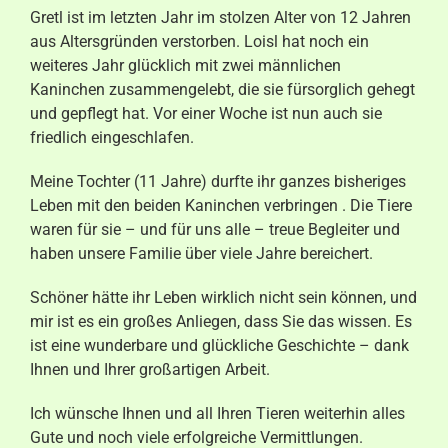
Gretl ist im letzten Jahr im stolzen Alter von 12 Jahren
aus Altersgründen verstorben. Loisl hat noch ein
weiteres Jahr glücklich mit zwei männlichen
Kaninchen zusammengelebt, die sie fürsorglich gehegt
und gepflegt hat. Vor einer Woche ist nun auch sie
friedlich eingeschlafen.
Meine Tochter (11 Jahre) durfte ihr ganzes bisheriges
Leben mit den beiden Kaninchen verbringen . Die Tiere
waren für sie – und für uns alle – treue Begleiter und
haben unsere Familie über viele Jahre bereichert.
Schöner hätte ihr Leben wirklich nicht sein können, und
mir ist es ein großes Anliegen, dass Sie das wissen. Es
ist eine wunderbare und glückliche Geschichte – dank
Ihnen und Ihrer großartigen Arbeit.
Ich wünsche Ihnen und all Ihren Tieren weiterhin alles
Gute und noch viele erfolgreiche Vermittlungen.