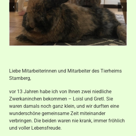
Aktuelles
Kontakt
Liebe Mitarbeiterinnen und Mitarbeiter des Tierheims
Starnberg,
vor 13 Jahren habe ich von Ihnen zwei niedliche
Zwerkaninchen bekommen – Loisl und Gretl. Sie
waren damals noch ganz klein, und wir durften eine
wunderschöne gemeinsame Zeit miteinander
verbringen. Die beiden waren nie krank, immer fröhlich
und voller Lebensfreude.