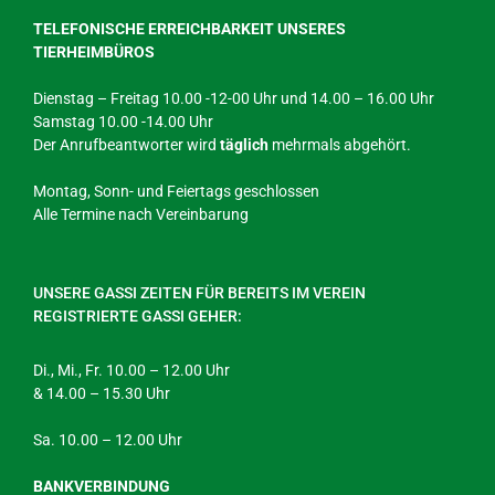
TELEFONISCHE ERREICHBARKEIT UNSERES
TIERHEIMBÜROS
Dienstag – Freitag 10.00 -12-00 Uhr und 14.00 – 16.00 Uhr
Samstag 10.00 -14.00 Uhr
Der Anrufbeantworter wird
täglich
mehrmals abgehört.
Montag, Sonn- und Feiertags geschlossen
Alle Termine nach Vereinbarung
UNSERE GASSI ZEITEN FÜR BEREITS IM VEREIN
REGISTRIERTE GASSI GEHER:
Di., Mi., Fr. 10.00 – 12.00 Uhr
& 14.00 – 15.30 Uhr
Sa. 10.00 – 12.00 Uhr
BANKVERBINDUNG