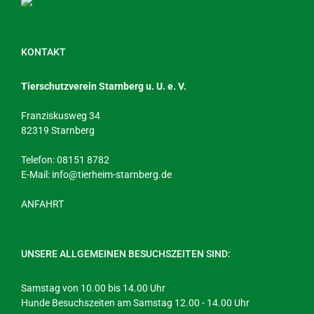
KONTAKT
Tierschutzverein Starnberg u. U. e. V.
Franziskusweg 34
82319 Starnberg
Telefon: 08151 8782
E-Mail:
info@tierheim-starnberg.de
ANFAHRT
UNSERE ALLGEMEINEN BESUCHSZEITEN SIND:
Samstag von 10.00 bis 14.00 Uhr
Hunde Besuchszeiten am Samstag 12.00 - 14.00 Uhr