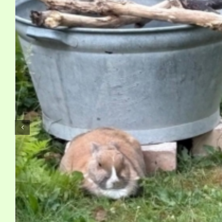
Kontakt