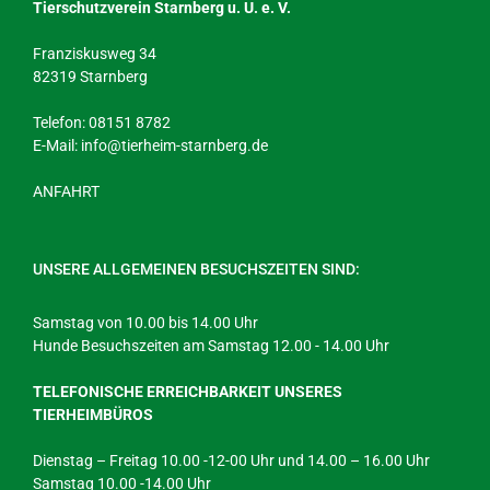
Tierschutzverein Starnberg u. U. e. V.
Franziskusweg 34
82319 Starnberg
Telefon: 08151 8782
E-Mail:
info@tierheim-starnberg.de
ANFAHRT
UNSERE ALLGEMEINEN BESUCHSZEITEN SIND:
Samstag von 10.00 bis 14.00 Uhr
Hunde Besuchszeiten am Samstag 12.00 - 14.00 Uhr
TELEFONISCHE ERREICHBARKEIT UNSERES
TIERHEIMBÜROS
Dienstag – Freitag 10.00 -12-00 Uhr und 14.00 – 16.00 Uhr
Samstag 10.00 -14.00 Uhr