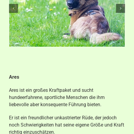
Aktuelles
Kontakt
Ares
Ares ist ein großes Kraftpaket und sucht
hundeerfahrene, sportliche Menschen die ihm
liebevolle aber konsequente Führung bieten.
Er ist ein freundlicher unkastrierter Rüde, der jedoch
noch Schwierigkeiten hat seine eigene Größe und Kraft
richtig einzuschätzen.