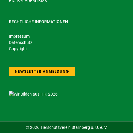
BIC: BYLADEM1KMS
RECHTLICHE INFORMATIONEN
Impressum
Datenschutz
Copyright
NEWSLETTER ANMELDUNG
©
2026 Tierschutzverein Starnberg u. U. e. V.