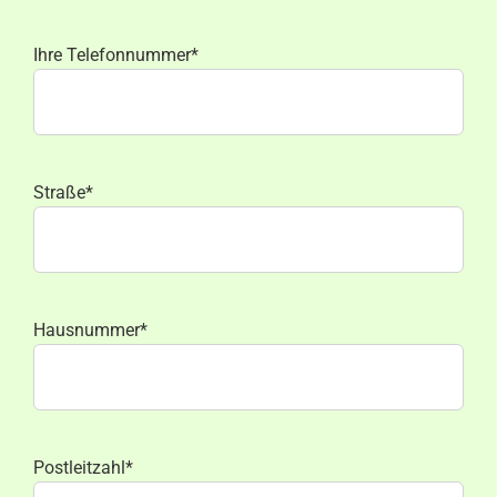
Ihre Telefonnummer*
Straße*
Hausnummer*
Postleitzahl*