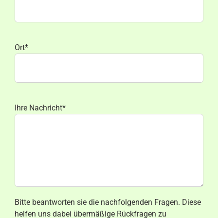
Ort*
Ihre Nachricht*
Bitte beantworten sie die nachfolgenden Fragen. Diese
helfen uns dabei übermäßige Rückfragen zu