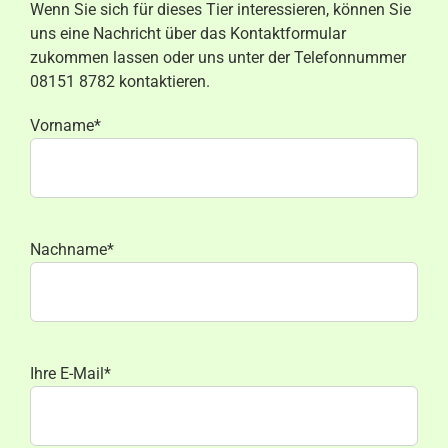
Wenn Sie sich für dieses Tier interessieren, können Sie
uns eine Nachricht über das Kontaktformular
zukommen lassen oder uns unter der Telefonnummer
08151 8782 kontaktieren.
Vorname*
Nachname*
Ihre E-Mail*