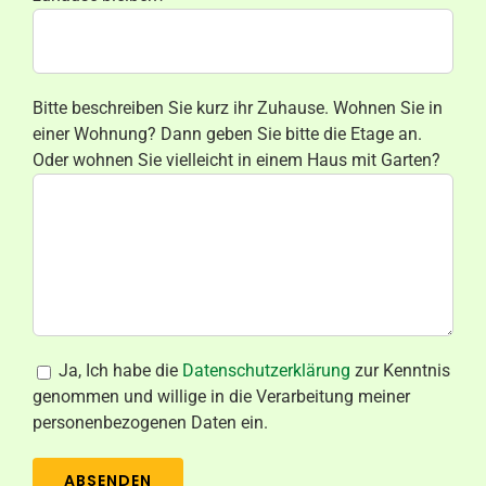
Bitte beschreiben Sie kurz ihr Zuhause. Wohnen Sie in
einer Wohnung? Dann geben Sie bitte die Etage an.
Oder wohnen Sie vielleicht in einem Haus mit Garten?
Ja, Ich habe die
Datenschutzerklärung
zur Kenntnis
genommen und willige in die Verarbeitung meiner
personenbezogenen Daten ein.