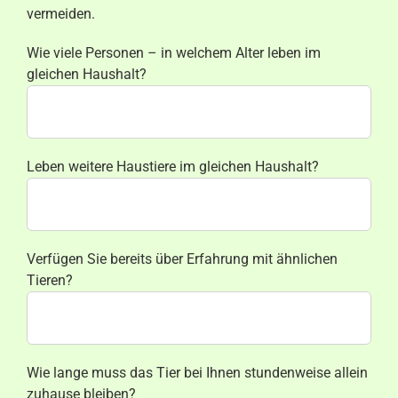
vermeiden.
Wie viele Personen – in welchem Alter leben im
gleichen Haushalt?
Leben weitere Haustiere im gleichen Haushalt?
Verfügen Sie bereits über Erfahrung mit ähnlichen
Tieren?
Wie lange muss das Tier bei Ihnen stundenweise allein
zuhause bleiben?