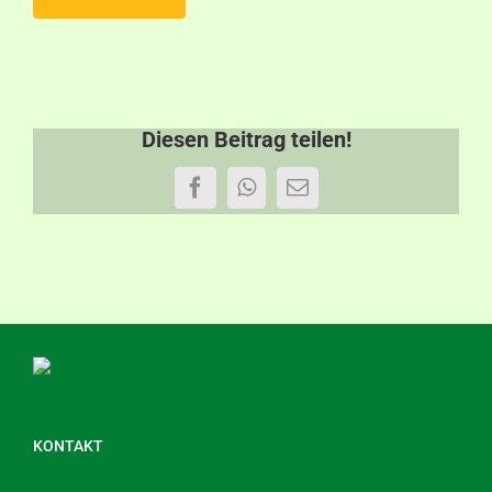
Diesen Beitrag teilen!
Facebook
WhatsApp
E-
Mail
KONTAKT