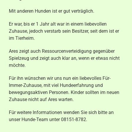
Mit anderen Hunden ist er gut verträglich.
Er war, bis er 1 Jahr alt war in einem liebevollen
Zuhause, jedoch verstarb sein Besitzer, seit dem ist er
im Tierheim.
Ares zeigt auch Ressourcenverteidigung gegenüber
Spielzeug und zeigt auch klar an, wenn er etwas nicht
möchte.
Für ihn wünschen wir uns nun ein liebevolles Für-
Immer-Zuhause, mit viel Hundeerfahrung und
bewegungsaktiven Personen. Kinder sollten im neuen
Zuhause nicht auf Ares warten.
Für weitere Informationen wenden Sie sich bitte an
unser Hunde-Team unter 08151-8782.​