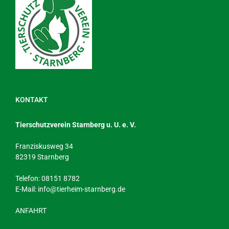
KONTAKT
Tierschutzverein Starnberg u. U. e. V.
Franziskusweg 34
82319 Starnberg
Telefon: 08151 8782
E-Mail:
info@tierheim-starnberg.de
ANFAHRT