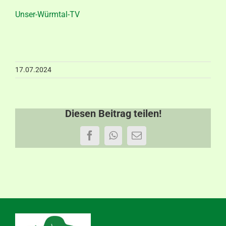
Aktuelles
Unser-Würmtal-TV
Kontakt
17.07.2024
Diesen Beitrag teilen!
Facebook
WhatsApp
E-
Mail