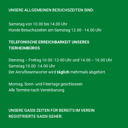
UNSERE ALLGEMEINEN BESUCHSZEITEN SIND:
Samstag von 10.00 bis 14.00 Uhr
Hunde Besuchszeiten am Samstag 12.00 - 14.00 Uhr
TELEFONISCHE ERREICHBARKEIT UNSERES
TIERHEIMBÜROS
Dienstag – Freitag 10.00 -12-00 Uhr und 14.00 – 16.00 Uhr
Samstag 10.00 -14.00 Uhr
Der Anrufbeantworter wird
täglich
mehrmals abgehört.
Montag, Sonn- und Feiertags geschlossen
Alle Termine nach Vereinbarung
UNSERE GASSI ZEITEN FÜR BEREITS IM VEREIN
REGISTRIERTE GASSI GEHER: