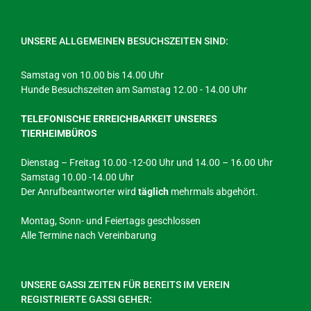
UNSERE ALLGEMEINEN BESUCHSZEITEN SIND:
Samstag von 10.00 bis 14.00 Uhr
Hunde Besuchszeiten am Samstag 12.00 - 14.00 Uhr
TELEFONISCHE ERREICHBARKEIT UNSERES
TIERHEIMBÜROS
Dienstag – Freitag 10.00 -12-00 Uhr und 14.00 – 16.00 Uhr
Samstag 10.00 -14.00 Uhr
Der Anrufbeantworter wird
täglich
mehrmals abgehört.
Montag, Sonn- und Feiertags geschlossen
Alle Termine nach Vereinbarung
UNSERE GASSI ZEITEN FÜR BEREITS IM VEREIN
REGISTRIERTE GASSI GEHER: