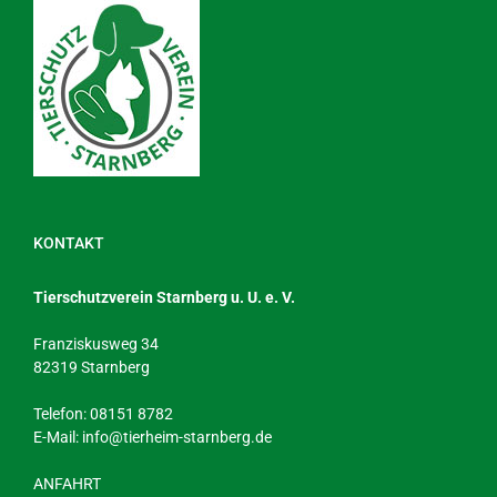
KONTAKT
Tierschutzverein Starnberg u. U. e. V.
Franziskusweg 34
82319 Starnberg
Telefon: 08151 8782
E-Mail:
info@tierheim-starnberg.de
ANFAHRT