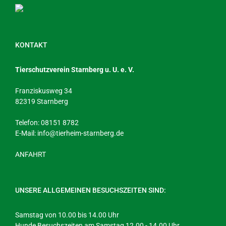
KONTAKT
Tierschutzverein Starnberg u. U. e. V.
Franziskusweg 34
82319 Starnberg
Telefon: 08151 8782
E-Mail:
info@tierheim-starnberg.de
ANFAHRT
UNSERE ALLGEMEINEN BESUCHSZEITEN SIND:
Samstag von 10.00 bis 14.00 Uhr
Hunde Besuchszeiten am Samstag 12.00 - 14.00 Uhr