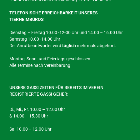
TELEFONISCHE ERREICHBARKEIT UNSERES
TIERHEIMBÜROS
Dienstag – Freitag 10.00 -12-00 Uhr und 14.00 – 16.00 Uhr
Samstag 10.00 -14.00 Uhr
Der Anrufbeantworter wird
täglich
mehrmals abgehört.
Montag, Sonn- und Feiertags geschlossen
Alle Termine nach Vereinbarung
UNSERE GASSI ZEITEN FÜR BEREITS IM VEREIN
REGISTRIERTE GASSI GEHER:
Di., Mi., Fr. 10.00 – 12.00 Uhr
& 14.00 – 15.30 Uhr
Sa. 10.00 – 12.00 Uhr