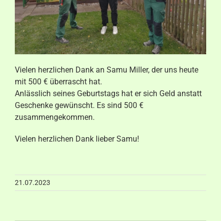
Aktuelles
Kontakt
Vielen herzlichen Dank an Samu Miller, der uns heute
mit 500 € überrascht hat.
Anlässlich seines Geburtstags hat er sich Geld anstatt
Geschenke gewünscht. Es sind 500 €
zusammengekommen.
Vielen herzlichen Dank lieber Samu!
21.07.2023