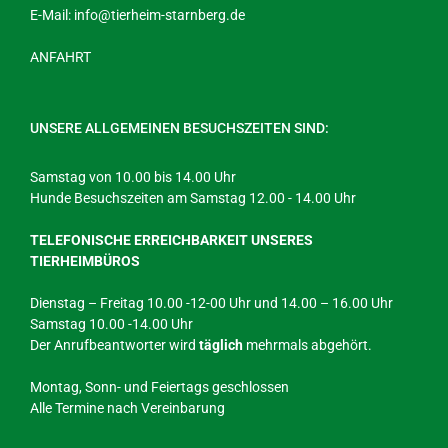
E-Mail:
info@tierheim-starnberg.de
ANFAHRT
UNSERE ALLGEMEINEN BESUCHSZEITEN SIND:
Samstag von 10.00 bis 14.00 Uhr
Hunde Besuchszeiten am Samstag 12.00 - 14.00 Uhr
TELEFONISCHE ERREICHBARKEIT UNSERES
TIERHEIMBÜROS
Dienstag – Freitag 10.00 -12-00 Uhr und 14.00 – 16.00 Uhr
Samstag 10.00 -14.00 Uhr
Der Anrufbeantworter wird
täglich
mehrmals abgehört.
Montag, Sonn- und Feiertags geschlossen
Alle Termine nach Vereinbarung