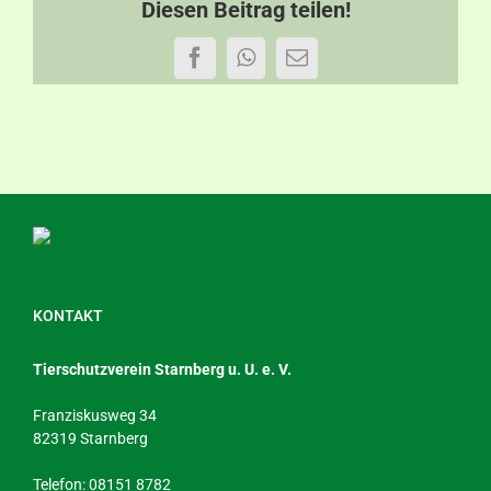
Diesen Beitrag teilen!
Facebook
WhatsApp
E-
Mail
KONTAKT
Tierschutzverein Starnberg u. U. e. V.
Franziskusweg 34
82319 Starnberg
Telefon: 08151 8782