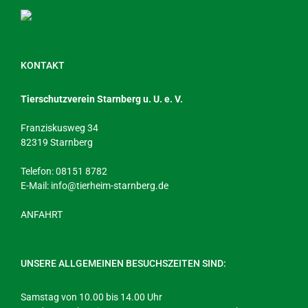
KONTAKT
Tierschutzverein Starnberg u. U. e. V.
Franziskusweg 34
82319 Starnberg
Telefon: 08151 8782
E-Mail:
info@tierheim-starnberg.de
ANFAHRT
UNSERE ALLGEMEINEN BESUCHSZEITEN SIND:
Samstag von 10.00 bis 14.00 Uhr