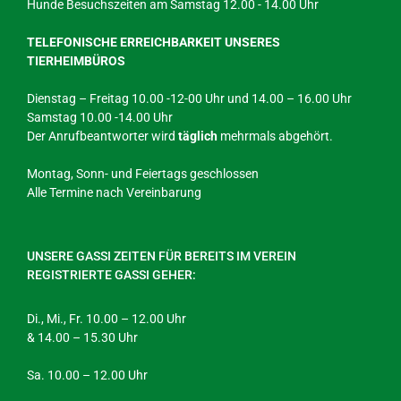
Hunde Besuchszeiten am Samstag 12.00 - 14.00 Uhr
TELEFONISCHE ERREICHBARKEIT UNSERES
TIERHEIMBÜROS
Dienstag – Freitag 10.00 -12-00 Uhr und 14.00 – 16.00 Uhr
Samstag 10.00 -14.00 Uhr
Der Anrufbeantworter wird
täglich
mehrmals abgehört.
Montag, Sonn- und Feiertags geschlossen
Alle Termine nach Vereinbarung
UNSERE GASSI ZEITEN FÜR BEREITS IM VEREIN
REGISTRIERTE GASSI GEHER:
Di., Mi., Fr. 10.00 – 12.00 Uhr
& 14.00 – 15.30 Uhr
Sa. 10.00 – 12.00 Uhr