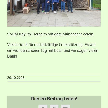
Aktuelles
Kontakt
Social Day im Tierheim mit dem Münchener Verein.
Vielen Dank für die tatkräftige Unterstützung! Es war
ein wunderschöner Tag mit Euch und wir sagen vielen
Dank!
20.10.2023
Diesen Beitrag teilen!