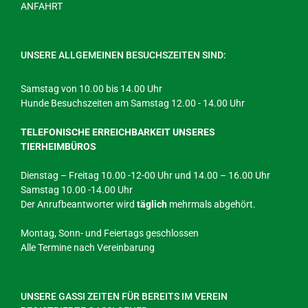
ANFAHRT
UNSERE ALLGEMEINEN BESUCHSZEITEN SIND:
Samstag von 10.00 bis 14.00 Uhr
Hunde Besuchszeiten am Samstag 12.00 - 14.00 Uhr
TELEFONISCHE ERREICHBARKEIT UNSERES
TIERHEIMBÜROS
Dienstag – Freitag 10.00 -12-00 Uhr und 14.00 – 16.00 Uhr
Samstag 10.00 -14.00 Uhr
Der Anrufbeantworter wird
täglich
mehrmals abgehört.
Montag, Sonn- und Feiertags geschlossen
Alle Termine nach Vereinbarung
UNSERE GASSI ZEITEN FÜR BEREITS IM VEREIN