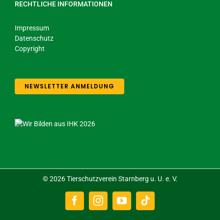
RECHTLICHE INFORMATIONEN
Impressum
Datenschutz
Copyright
NEWSLETTER ANMELDUNG
©
2026 Tierschutzverein Starnberg u. U. e. V.
Facebook
Instagram
YouTube
Tiktok