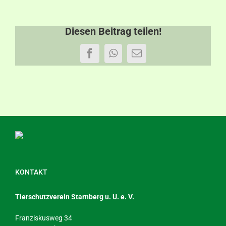
Diesen Beitrag teilen!
Facebook
WhatsApp
E-
Mail
KONTAKT
Tierschutzverein Starnberg u. U. e. V.
Franziskusweg 34