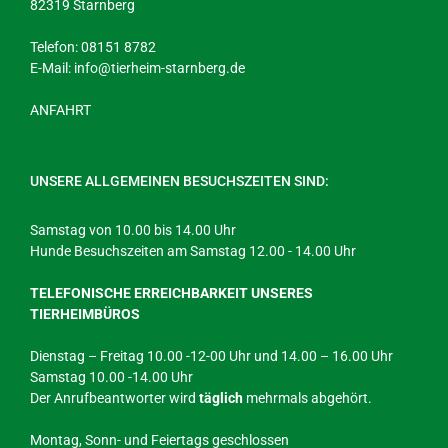
82319 Starnberg
Telefon: 08151 8782
E-Mail:
info@tierheim-starnberg.de
ANFAHRT
UNSERE ALLGEMEINEN BESUCHSZEITEN SIND:
Samstag von 10.00 bis 14.00 Uhr
Hunde Besuchszeiten am Samstag 12.00 - 14.00 Uhr
TELEFONISCHE ERREICHBARKEIT UNSERES
TIERHEIMBÜROS
Dienstag – Freitag 10.00 -12-00 Uhr und 14.00 – 16.00 Uhr
Samstag 10.00 -14.00 Uhr
Der Anrufbeantworter wird
täglich
mehrmals abgehört.
Montag, Sonn- und Feiertags geschlossen