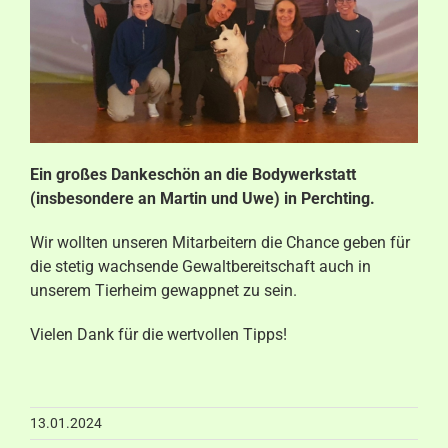
Aktuelles
Kontakt
Ein großes Dankeschön an die Bodywerkstatt
(insbesondere an Martin und Uwe)
in
Perchting.
Wir wollten unseren Mitarbeitern die Chance geben für
die stetig wachsende Gewaltbereitschaft auch in
unserem Tierheim gewappnet zu sein.
Vielen Dank für die wertvollen Tipps!
13.01.2024