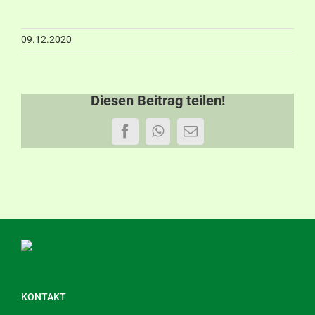
Aktuelles
09.12.2020
Kontakt
Diesen Beitrag teilen!
Facebook
WhatsApp
E-
Mail
KONTAKT