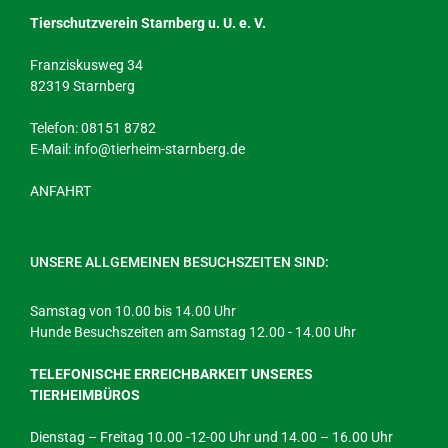
Tierschutzverein Starnberg u. U. e. V.
Franziskusweg 34
82319 Starnberg
Telefon: 08151 8782
E-Mail:
info@tierheim-starnberg.de
ANFAHRT
UNSERE ALLGEMEINEN BESUCHSZEITEN SIND:
Samstag von 10.00 bis 14.00 Uhr
Hunde Besuchszeiten am Samstag 12.00 - 14.00 Uhr
TELEFONISCHE ERREICHBARKEIT UNSERES
TIERHEIMBÜROS
Dienstag – Freitag 10.00 -12-00 Uhr und 14.00 – 16.00 Uhr