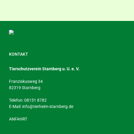
KONTAKT
Tierschutzverein Starnberg u. U. e. V.
Franziskusweg 34
82319 Starnberg
Telefon: 08151 8782
E-Mail:
info@tierheim-starnberg.de
ANFAHRT