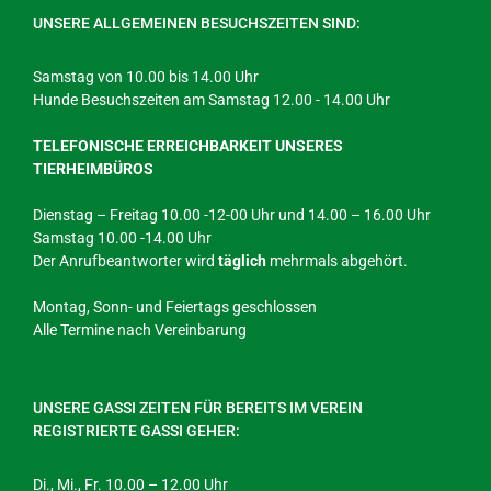
UNSERE ALLGEMEINEN BESUCHSZEITEN SIND:
Samstag von 10.00 bis 14.00 Uhr
Hunde Besuchszeiten am Samstag 12.00 - 14.00 Uhr
TELEFONISCHE ERREICHBARKEIT UNSERES
TIERHEIMBÜROS
Dienstag – Freitag 10.00 -12-00 Uhr und 14.00 – 16.00 Uhr
Samstag 10.00 -14.00 Uhr
Der Anrufbeantworter wird
täglich
mehrmals abgehört.
Montag, Sonn- und Feiertags geschlossen
Alle Termine nach Vereinbarung
UNSERE GASSI ZEITEN FÜR BEREITS IM VEREIN
REGISTRIERTE GASSI GEHER:
Di., Mi., Fr. 10.00 – 12.00 Uhr