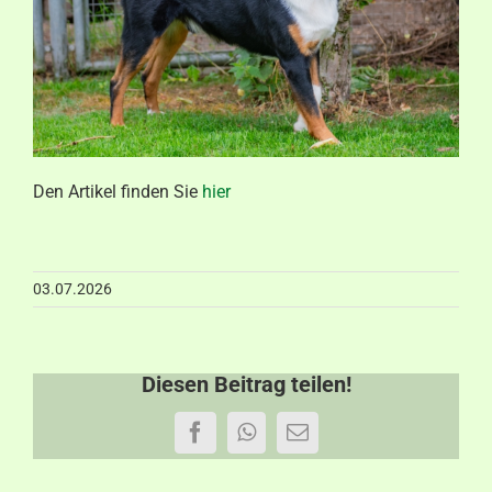
Aktuelles
Kontakt
Den Artikel finden Sie
hier
03.07.2026
Diesen Beitrag teilen!
Facebook
WhatsApp
E-
Mail