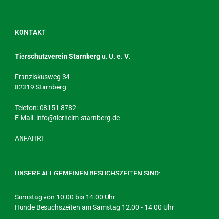
KONTAKT
Tierschutzverein Starnberg u. U. e. V.
Franziskusweg 34
82319 Starnberg
Telefon: 08151 8782
E-Mail:
info@tierheim-starnberg.de
ANFAHRT
UNSERE ALLGEMEINEN BESUCHSZEITEN SIND:
Samstag von 10.00 bis 14.00 Uhr
Hunde Besuchszeiten am Samstag 12.00 - 14.00 Uhr