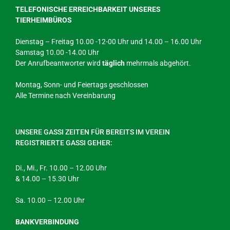
TELEFONISCHE ERREICHBARKEIT UNSERES
TIERHEIMBÜROS
Dienstag – Freitag 10.00 -12-00 Uhr und 14.00 – 16.00 Uhr
Samstag 10.00 -14.00 Uhr
Der Anrufbeantworter wird
täglich
mehrmals abgehört.
Montag, Sonn- und Feiertags geschlossen
Alle Termine nach Vereinbarung
UNSERE GASSI ZEITEN FÜR BEREITS IM VEREIN
REGISTRIERTE GASSI GEHER:
Di., Mi., Fr. 10.00 – 12.00 Uhr
& 14.00 – 15.30 Uhr
Sa. 10.00 – 12.00 Uhr
BANKVERBINDUNG