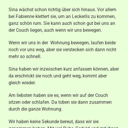
Sina wächst schon richtig über sich hinaus. Vor allem
bei Fabienne klettert sie, um an Leckerlis zu kommen,
ganz schön rum. Sie kann auch schon gut bei uns an
der Couch liegen, auch wenn wir uns bewegen.
Wenn wir uns in der Wohnung bewegen, laufen beide
noch vor uns weg, aber sie verstecken sich dann nicht
mehr so schnell.
Sina haben wir inzwischen kurz anfassen können, aber
da erschrickt sie noch und geht weg, kommt aber
gleich wieder.
Am liebsten haben sie es, wenn wir auf der Couch
sitzen oder schlafen. Da toben sie dann zusammen
durch die ganze Wohnung.
Wir haben keine Sekunde bereut, dass wir sie