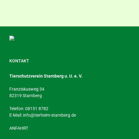
KONTAKT
Tierschutzverein Starnberg u. U. e. V.
Franziskusweg 34
82319 Starnberg
Telefon: 08151 8782
E-Mail:
info@tierheim-starnberg.de
ANFAHRT