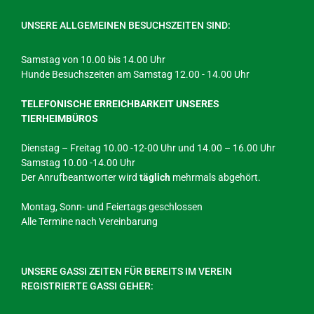
UNSERE ALLGEMEINEN BESUCHSZEITEN SIND:
Samstag von 10.00 bis 14.00 Uhr
Hunde Besuchszeiten am Samstag 12.00 - 14.00 Uhr
TELEFONISCHE ERREICHBARKEIT UNSERES
TIERHEIMBÜROS
Dienstag – Freitag 10.00 -12-00 Uhr und 14.00 – 16.00 Uhr
Samstag 10.00 -14.00 Uhr
Der Anrufbeantworter wird
täglich
mehrmals abgehört.
Montag, Sonn- und Feiertags geschlossen
Alle Termine nach Vereinbarung
UNSERE GASSI ZEITEN FÜR BEREITS IM VEREIN
REGISTRIERTE GASSI GEHER: