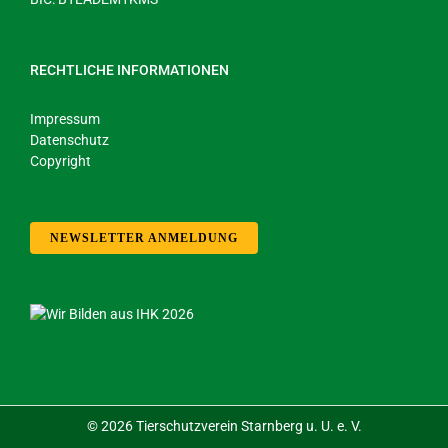
RECHTLICHE INFORMATIONEN
Impressum
Datenschutz
Copyright
NEWSLETTER ANMELDUNG
©
2026 Tierschutzverein Starnberg u. U. e. V.