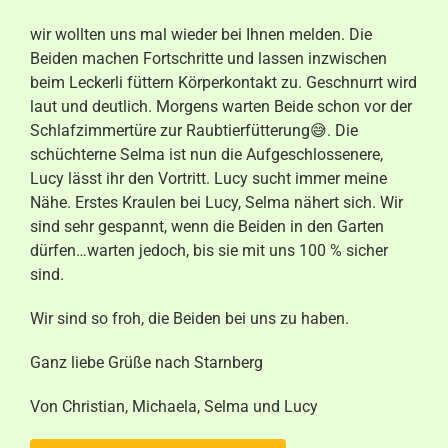
Aktuelles
wir wollten uns mal wieder bei Ihnen melden. Die
Beiden machen Fortschritte und lassen inzwischen
Kontakt
beim Leckerli füttern Körperkontakt zu. Geschnurrt wird
laut und deutlich. Morgens warten Beide schon vor der
Schlafzimmertüre zur Raubtierfütterung😅. Die
schüchterne Selma ist nun die Aufgeschlossenere,
Lucy lässt ihr den Vortritt. Lucy sucht immer meine
Nähe. Erstes Kraulen bei Lucy, Selma nähert sich. Wir
sind sehr gespannt, wenn die Beiden in den Garten
dürfen…warten jedoch, bis sie mit uns 100 % sicher
sind.
Wir sind so froh, die Beiden bei uns zu haben.
Ganz liebe Grüße nach Starnberg
Von Christian, Michaela, Selma und Lucy