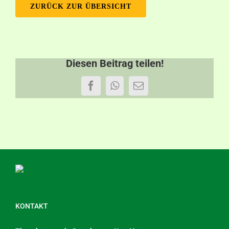
ZURÜCK ZUR ÜBERSICHT
Diesen Beitrag teilen!
Facebook
WhatsApp
E-
Mail
KONTAKT