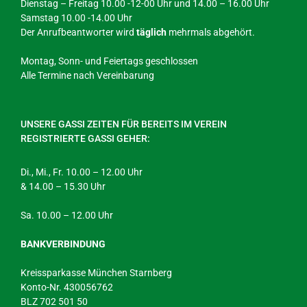
Dienstag – Freitag 10.00 -12-00 Uhr und 14.00 – 16.00 Uhr
Samstag 10.00 -14.00 Uhr
Der Anrufbeantworter wird
täglich
mehrmals abgehört.
Montag, Sonn- und Feiertags geschlossen
Alle Termine nach Vereinbarung
UNSERE GASSI ZEITEN FÜR BEREITS IM VEREIN
REGISTRIERTE GASSI GEHER:
Di., Mi., Fr. 10.00 – 12.00 Uhr
& 14.00 – 15.30 Uhr
Sa. 10.00 – 12.00 Uhr
BANKVERBINDUNG
Kreissparkasse München Starnberg
Konto-Nr. 430056762
BLZ 702 501 50