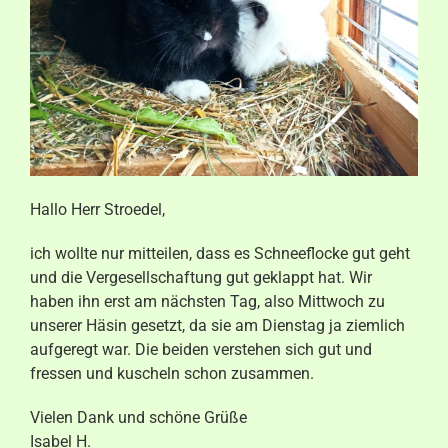
Aktuelles
Kontakt
Hallo Herr Stroedel,
ich wollte nur mitteilen, dass es Schneeflocke gut geht
und die Vergesellschaftung gut geklappt hat. Wir
haben ihn erst am nächsten Tag, also Mittwoch zu
unserer Häsin gesetzt, da sie am Dienstag ja ziemlich
aufgeregt war. Die beiden verstehen sich gut und
fressen und kuscheln schon zusammen.
Vielen Dank und schöne Grüße
Isabel H.