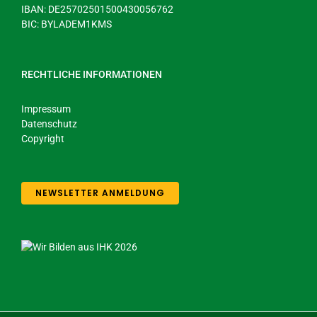
IBAN: DE25702501500430056762
BIC: BYLADEM1KMS
RECHTLICHE INFORMATIONEN
Impressum
Datenschutz
Copyright
NEWSLETTER ANMELDUNG