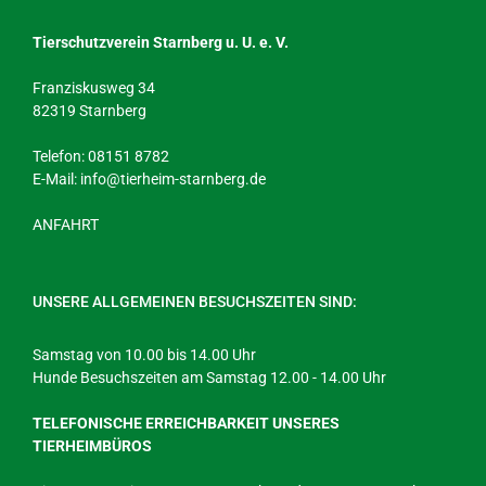
Tierschutzverein Starnberg u. U. e. V.
Franziskusweg 34
82319 Starnberg
Telefon: 08151 8782
E-Mail:
info@tierheim-starnberg.de
ANFAHRT
UNSERE ALLGEMEINEN BESUCHSZEITEN SIND:
Samstag von 10.00 bis 14.00 Uhr
Hunde Besuchszeiten am Samstag 12.00 - 14.00 Uhr
TELEFONISCHE ERREICHBARKEIT UNSERES
TIERHEIMBÜROS