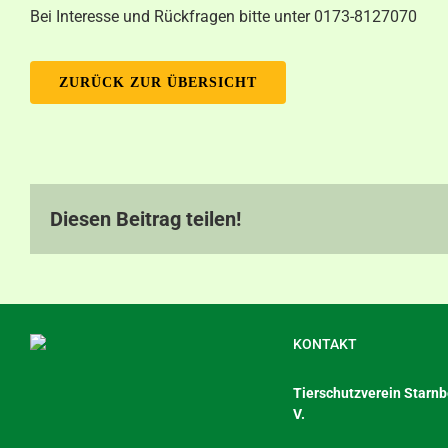
Bei Interesse und Rückfragen bitte unter 0173-8127070
ZURÜCK ZUR ÜBERSICHT
Diesen Beitrag teilen!
KONTAKT
Tierschutzverein Starnbe
V.