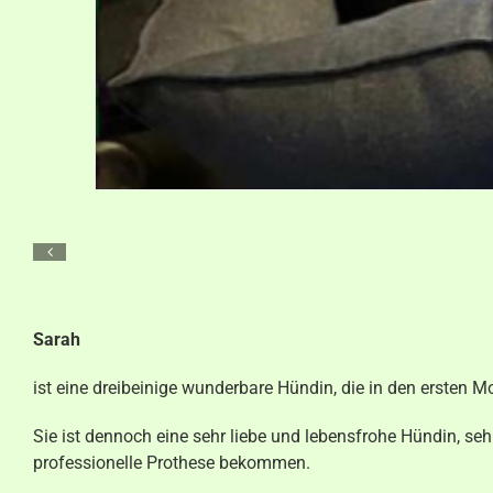
Sarah
ist eine dreibeinige wunderbare Hündin, die in den ersten 
Sie ist dennoch eine sehr liebe und lebensfrohe Hündin, s
professionelle Prothese bekommen.