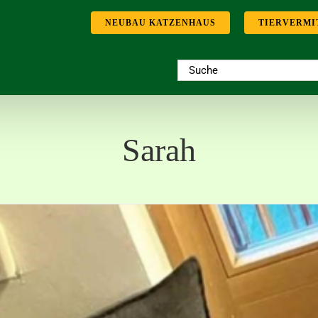
NEUBAU KATZENHAUS
TIERVERMI
Suche
nach:
Sarah