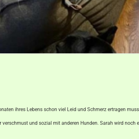
Monaten ihres Lebens schon viel Leid und Schmerz ertragen muss
ehr verschmust und sozial mit anderen Hunden. Sarah wird noch 