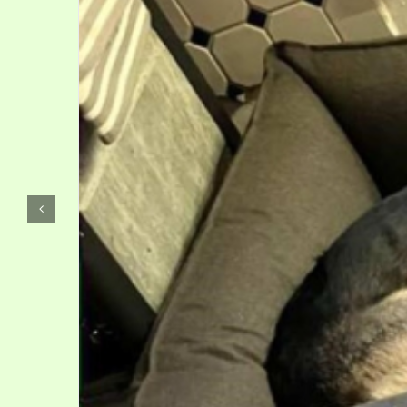
Kontakt