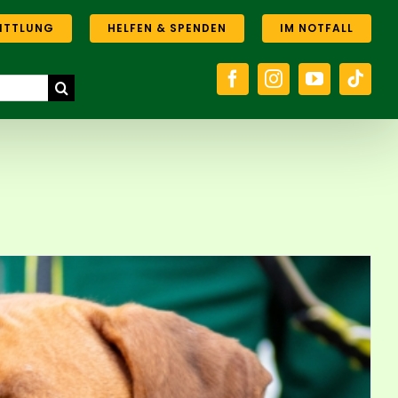
ITTLUNG
HELFEN & SPENDEN
IM NOTFALL