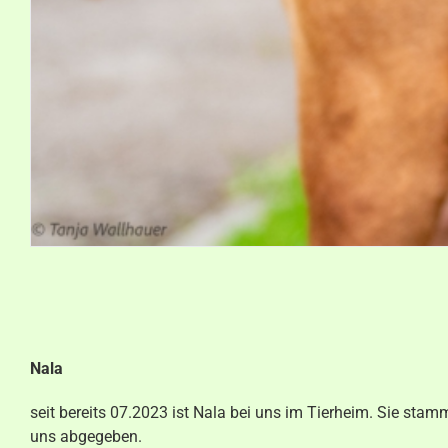
Nala
seit bereits 07.2023 ist Nala bei uns im Tierheim. Sie sta
uns abgegeben.