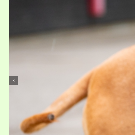
Kontakt