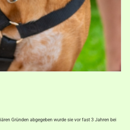
iliären Gründen abgegeben wurde sie vor fast 3 Jahren bei