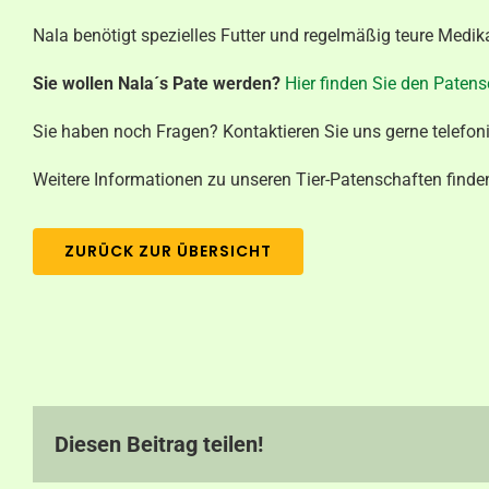
Nala benötigt spezielles Futter und regelmäßig teure Medik
Sie wollen Nala´s Pate werden?
Hier finden Sie den Paten
Sie haben noch Fragen? Kontaktieren Sie uns gerne telefon
Weitere Informationen zu unseren Tier-Patenschaften finde
ZURÜCK ZUR ÜBERSICHT
Diesen Beitrag teilen!