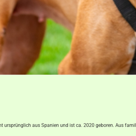
mmt ursprünglich aus Spanien und ist ca. 2020 geboren. Aus fam