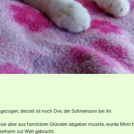
gezogen, derzeit ist noch Ove, der Sohnemann bei ihr.
se sie aber aus familiären Gründen abgeben musste, wurde Mimi 
ierheim zur Welt gebracht.