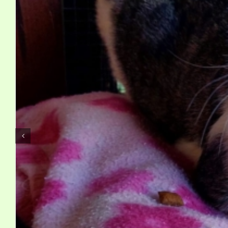
Kontakt