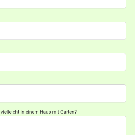
vielleicht in einem Haus mit Garten?