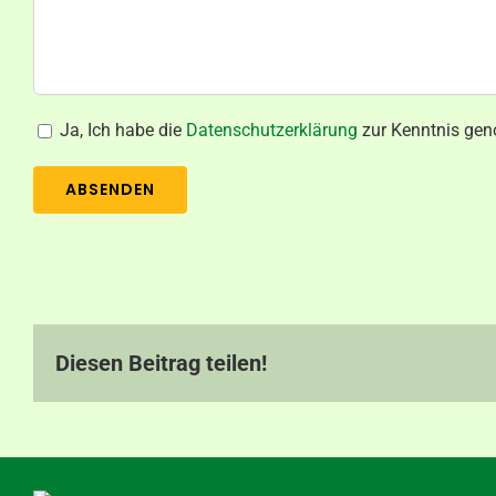
Ja, Ich habe die
Datenschutzerklärung
zur Kenntnis gen
Diesen Beitrag teilen!