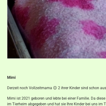
Mimi
Derzeit noch Vollzeitmama 😊 2 ihrer Kinder sind schon aus
Mimi ist 2021 geboren und lebte bei einer Familie. Da die
im Tierheim abgegeben und hat sie Ihre Kinder bei uns im T