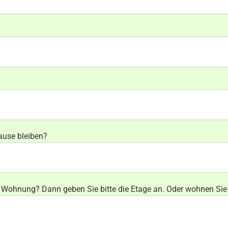
ause bleiben?
r Wohnung? Dann geben Sie bitte die Etage an. Oder wohnen Sie 