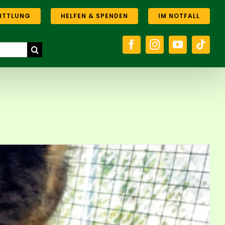
ITTLUNG
HELFEN & SPENDEN
IM NOTFALL