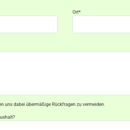
Ort*
lfen uns dabei übermäßige Rückfragen zu vermeiden.
aushalt?