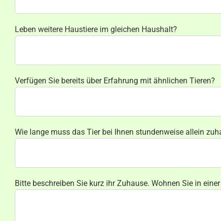
Leben weitere Haustiere im gleichen Haushalt?
Verfügen Sie bereits über Erfahrung mit ähnlichen Tieren?
Wie lange muss das Tier bei Ihnen stundenweise allein zuh
Bitte beschreiben Sie kurz ihr Zuhause. Wohnen Sie in eine