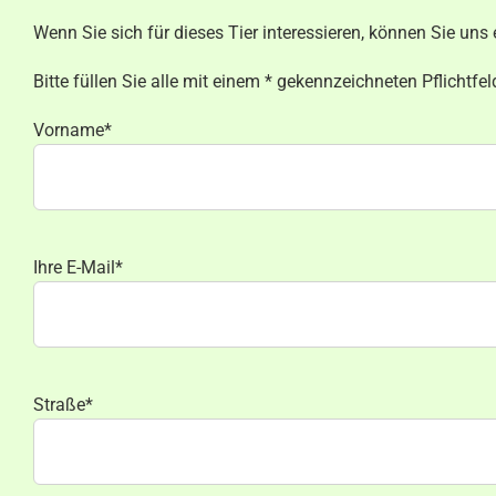
Wenn Sie sich für dieses Tier interessieren, können Sie u
Bitte füllen Sie alle mit einem * gekennzeichneten Pflichtfel
Vorname*
Ihre E-Mail*
Straße*