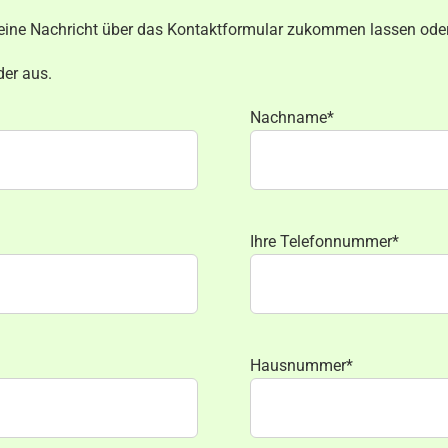
ns eine Nachricht über das Kontaktformular zukommen lassen od
der aus.
Nachname*
Ihre Telefonnummer*
Hausnummer*