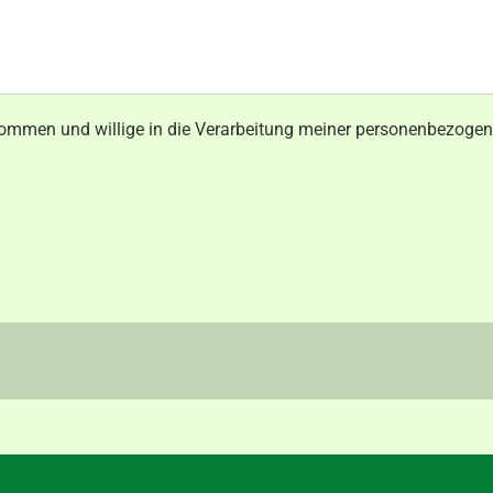
ommen und willige in die Verarbeitung meiner personenbezogen