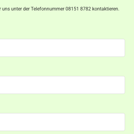
er uns unter der Telefonnummer 08151 8782 kontaktieren.