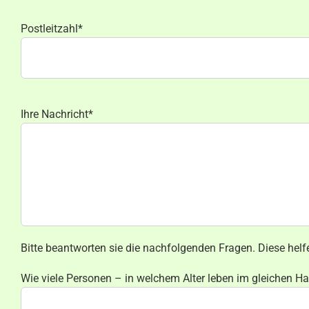
Postleitzahl*
Ihre Nachricht*
Bitte beantworten sie die nachfolgenden Fragen. Diese he
Wie viele Personen – in welchem Alter leben im gleichen H