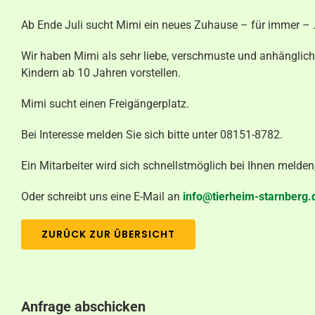
Ab Ende Juli sucht Mimi ein neues Zuhause – für immer – 
Wir haben Mimi als sehr liebe, verschmuste und anhänglich
Kindern ab 10 Jahren vorstellen.
Mimi sucht einen Freigängerplatz.
Bei Interesse melden Sie sich bitte unter 08151-8782.
Ein Mitarbeiter wird sich schnellstmöglich bei Ihnen melde
Oder schreibt uns eine E-Mail an
info@tierheim-starnberg.
ZURÜCK ZUR ÜBERSICHT
Anfrage abschicken