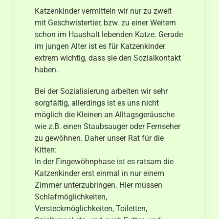
Katzenkinder vermitteln wir nur zu zweit
mit Geschwistertier, bzw. zu einer Weitern
schon im Haushalt lebenden Katze. Gerade
im jungen Alter ist es für Katzenkinder
extrem wichtig, dass sie den Sozialkontakt
haben.
Bei der Sozialisierung arbeiten wir sehr
sorgfältig, allerdings ist es uns nicht
möglich die Kleinen an Alltagsgeräusche
wie z.B. einen Staubsauger oder Fernseher
zu gewöhnen. Daher unser Rat für die
Kitten:
In der Eingewöhnphase ist es ratsam die
Katzenkinder erst einmal in nur einem
Zimmer unterzubringen. Hier müssen
Schlafmöglichkeiten,
Versteckmöglichkeiten, Toiletten,