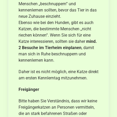
Menschen „beschnuppern“ und
kennenlernen sollten, bevor das Tier in das
neue Zuhause einzieht.
Ebenso wie bei den Hunden, gibt es auch
Katzen, die bestimmte Menschen „nicht
riechen können“. Wenn Sie sich für eine
Katze interessieren, sollten sie daher
mind.
2 Besuche im Tierheim einplanen
, damit
man sich in Ruhe beschnuppern und
kennenlernen kann.
Daher ist es nicht möglich, eine Katze direkt
am ersten Kennlerntag mitzunehmen.
Freigänger
Bitte haben Sie Verständnis, dass wir keine
Freigängerkatzen an Personen vermitteln,
die an stark befahrenen Straßen oder