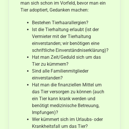
man sich schon im Vorfeld, bevor man ein
Aktuelles
Tier adoptiert, Gedanken machen:
Kontakt
Bestehen Tierhaarallergien?
Ist die Tierhaltung erlaubt (ist der
Vermieter mit der Tierhaltung
einverstanden; wir benötigen eine
schriftliche Einverständniserklärung)?
Hat man Zeit/Geduld sich um das
Tier zu kümmern?
Sind alle Familienmitglieder
einverstanden?
Hat man die finanziellen Mittel um
das Tier versorgen zu können (auch
ein Tier kann krank werden und
benötigt medizinische Betreuung,
Impfungen)?
Wer kümmert sich im Urlaubs- oder
Krankheitsfall um das Tier?