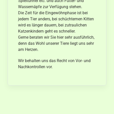
Spieltunnel etc. und auch Futter- und
Wassernäpfe zur Verfügung stehen.
Die Zeit für die Eingewöhnphase ist bei
jedem Tier anders, bei schüchternen Kitten
wird es länger dauern, bei zutraulichen
Katzenkindern geht es schneller.
Gerne beraten wir Sie hier sehr ausführlich,
denn das Wohl unserer Tiere liegt uns sehr
am Herzen.
Wir behalten uns das Recht von Vor- und
Nachkontrollen vor.