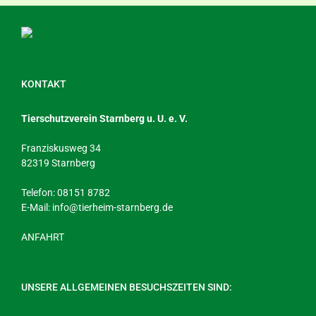
KONTAKT
Tierschutzverein Starnberg u. U. e. V.
Franziskusweg 34
82319 Starnberg
Telefon: 08151 8782
E-Mail:
info@tierheim-starnberg.de
ANFAHRT
UNSERE ALLGEMEINEN BESUCHSZEITEN SIND: