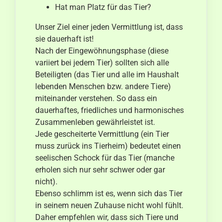
Hat man Platz für das Tier?
Unser Ziel einer jeden Vermittlung ist, dass
sie dauerhaft ist!
Nach der Eingewöhnungsphase (diese
variiert bei jedem Tier) sollten sich alle
Beteiligten (das Tier und alle im Haushalt
lebenden Menschen bzw. andere Tiere)
miteinander verstehen. So dass ein
dauerhaftes, friedliches und harmonisches
Zusammenleben gewährleistet ist.
Jede gescheiterte Vermittlung (ein Tier
muss zurück ins Tierheim) bedeutet einen
seelischen Schock für das Tier (manche
erholen sich nur sehr schwer oder gar
nicht).
Ebenso schlimm ist es, wenn sich das Tier
in seinem neuen Zuhause nicht wohl fühlt.
Daher empfehlen wir, dass sich Tiere und