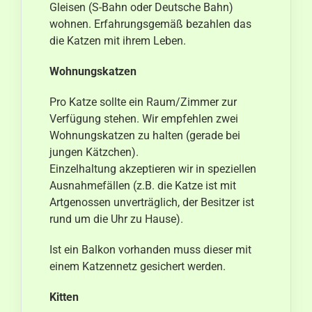
Gleisen (S-Bahn oder Deutsche Bahn)
wohnen. Erfahrungsgemäß bezahlen das
die Katzen mit ihrem Leben.
Wohnungskatzen
Pro Katze sollte ein Raum/Zimmer zur
Verfügung stehen. Wir empfehlen zwei
Wohnungskatzen zu halten (gerade bei
jungen Kätzchen).
Einzelhaltung akzeptieren wir in speziellen
Ausnahmefällen (z.B. die Katze ist mit
Artgenossen unverträglich, der Besitzer ist
rund um die Uhr zu Hause).
Ist ein Balkon vorhanden muss dieser mit
einem Katzennetz gesichert werden.
Kitten