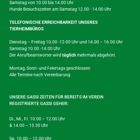
Samstag von 10.00 bis 14.00 Uhr
Hunde Besuchszeiten am Samstag 12.00 - 14.00 Uhr
TELEFONISCHE ERREICHBARKEIT UNSERES
TIERHEIMBÜROS
Dienstag – Freitag 10.00 -12-00 Uhr und 14.00 – 16.00 Uhr
Samstag 10.00 -14.00 Uhr
Der Anrufbeantworter wird
täglich
mehrmals abgehört.
Montag, Sonn- und Feiertags geschlossen
Alle Termine nach Vereinbarung
UNSERE GASSI ZEITEN FÜR BEREITS IM VEREIN
REGISTRIERTE GASSI GEHER:
Di., Mi., Fr. 10.00 – 12.00 Uhr
& 14.00 – 15.30 Uhr
Sa. 10.00 – 12.00 Uhr