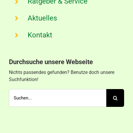
Ratgeber & Service
Aktuelles
Kontakt
Durchsuche unsere Webseite
Nichts passendes gefunden? Benutze doch unsere
Suchfunktion!
Suche
nach: