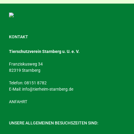
KONTAKT
Tierschutzverein Starnberg u. U. e. V.
Franziskusweg 34
82319 Starnberg
Telefon: 08151 8782
E-Mail:
info@tierheim-starnberg.de
ANFAHRT
UNSERE ALLGEMEINEN BESUCHSZEITEN SIND: