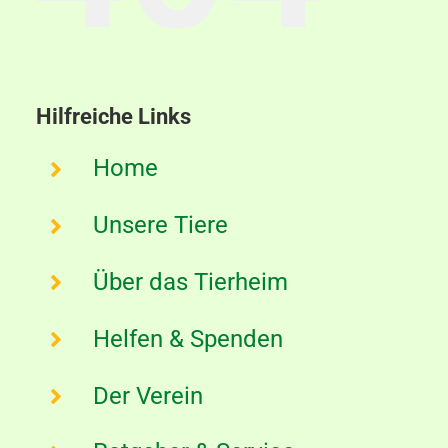
Aktuelles
Kontakt
Hilfreiche Links
Home
Unsere Tiere
Über das Tierheim
Helfen & Spenden
Der Verein