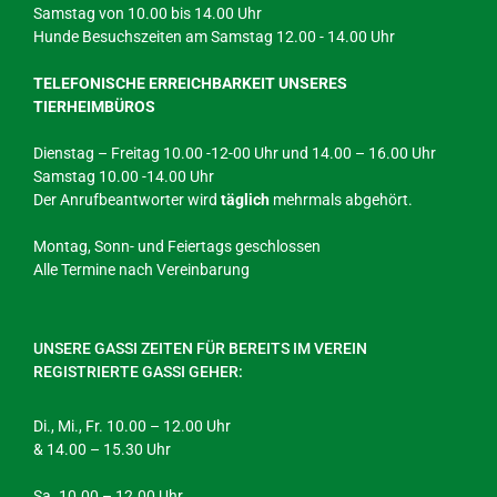
Samstag von 10.00 bis 14.00 Uhr
Hunde Besuchszeiten am Samstag 12.00 - 14.00 Uhr
TELEFONISCHE ERREICHBARKEIT UNSERES
TIERHEIMBÜROS
Dienstag – Freitag 10.00 -12-00 Uhr und 14.00 – 16.00 Uhr
Samstag 10.00 -14.00 Uhr
Der Anrufbeantworter wird
täglich
mehrmals abgehört.
Montag, Sonn- und Feiertags geschlossen
Alle Termine nach Vereinbarung
UNSERE GASSI ZEITEN FÜR BEREITS IM VEREIN
REGISTRIERTE GASSI GEHER:
Di., Mi., Fr. 10.00 – 12.00 Uhr
& 14.00 – 15.30 Uhr
Sa. 10.00 – 12.00 Uhr