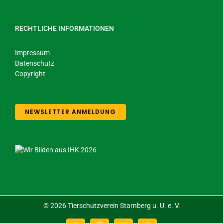
RECHTLICHE INFORMATIONEN
Impressum
Datenschutz
Copyright
NEWSLETTER ANMELDUNG
©
2026 Tierschutzverein Starnberg u. U. e. V.