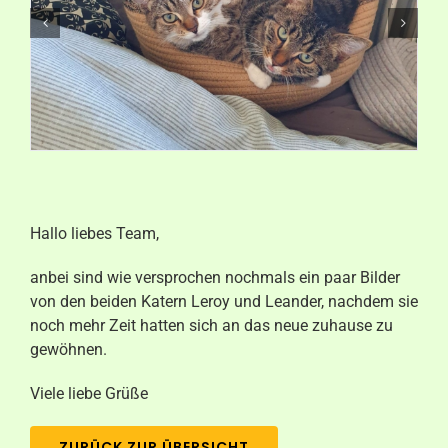
Aktuelles
Kontakt
Hallo liebes Team,
anbei sind wie versprochen nochmals ein paar Bilder
von den beiden Katern Leroy und Leander, nachdem sie
noch mehr Zeit hatten sich an das neue zuhause zu
gewöhnen.
Viele liebe Grüße
ZURÜCK ZUR ÜBERSICHT