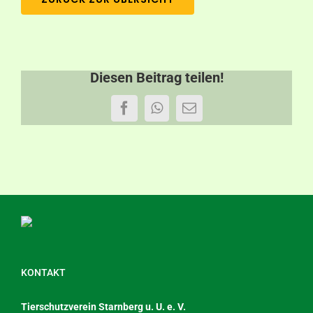
Diesen Beitrag teilen!
Facebook
WhatsApp
E-
Mail
KONTAKT
Tierschutzverein Starnberg u. U. e. V.