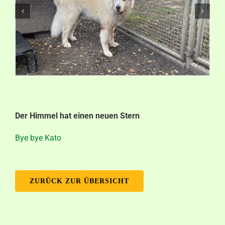
Aktuelles
Kontakt
Der Himmel hat einen neuen Stern
Bye bye Kato
ZURÜCK ZUR ÜBERSICHT