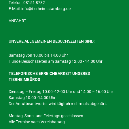
Telefon: 08151 8782
E-Mail:
info@tierheim-starnberg.de
ANFAHRT
UNSERE ALLGEMEINEN BESUCHSZEITEN SIND:
Samstag von 10.00 bis 14.00 Uhr
Hunde Besuchszeiten am Samstag 12.00 - 14.00 Uhr
TELEFONISCHE ERREICHBARKEIT UNSERES
TIERHEIMBÜROS
Dienstag – Freitag 10.00 -12-00 Uhr und 14.00 – 16.00 Uhr
Samstag 10.00 -14.00 Uhr
Der Anrufbeantworter wird
täglich
mehrmals abgehört.
Montag, Sonn- und Feiertags geschlossen
Alle Termine nach Vereinbarung