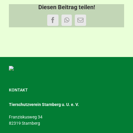
Diesen Beitrag teilen!
Facebook
WhatsApp
E-
Mail
KONTAKT
Tierschutzverein Starnberg u. U. e. V.
Franziskusweg 34
82319 Starnberg