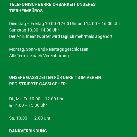
TELEFONISCHE ERREICHBARKEIT UNSERES
TIERHEIMBÜROS
Dienstag – Freitag 10.00 -12-00 Uhr und 14.00 – 16.00 Uhr
Samstag 10.00 -14.00 Uhr
Der Anrufbeantworter wird
täglich
mehrmals abgehört.
Montag, Sonn- und Feiertags geschlossen
Alle Termine nach Vereinbarung
UNSERE GASSI ZEITEN FÜR BEREITS IM VEREIN
REGISTRIERTE GASSI GEHER:
Di., Mi., Fr. 10.00 – 12.00 Uhr
& 14.00 – 15.30 Uhr
Sa. 10.00 – 12.00 Uhr
BANKVERBINDUNG