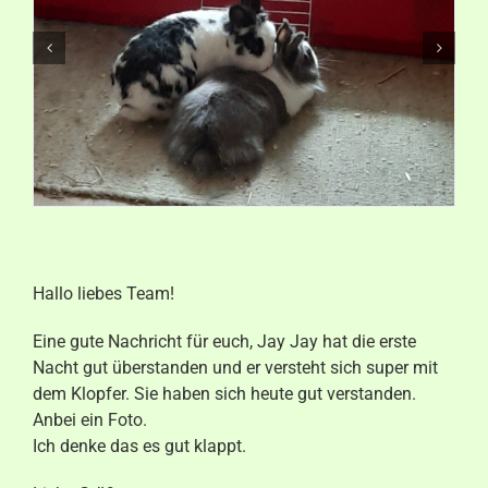
Aktuelles
Kontakt
Hallo liebes Team!
Eine gute Nachricht für euch, Jay Jay hat die erste
Nacht gut überstanden und er versteht sich super mit
dem Klopfer. Sie haben sich heute gut verstanden.
Anbei ein Foto.
Ich denke das es gut klappt.