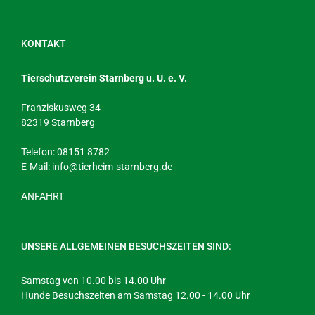
KONTAKT
Tierschutzverein Starnberg u. U. e. V.
Franziskusweg 34
82319 Starnberg
Telefon: 08151 8782
E-Mail:
info@tierheim-starnberg.de
ANFAHRT
UNSERE ALLGEMEINEN BESUCHSZEITEN SIND:
Samstag von 10.00 bis 14.00 Uhr
Hunde Besuchszeiten am Samstag 12.00 - 14.00 Uhr