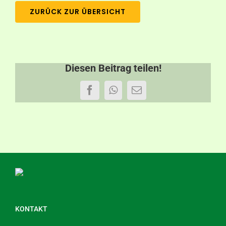
ZURÜCK ZUR ÜBERSICHT
Diesen Beitrag teilen!
Facebook
WhatsApp
E-
Mail
KONTAKT