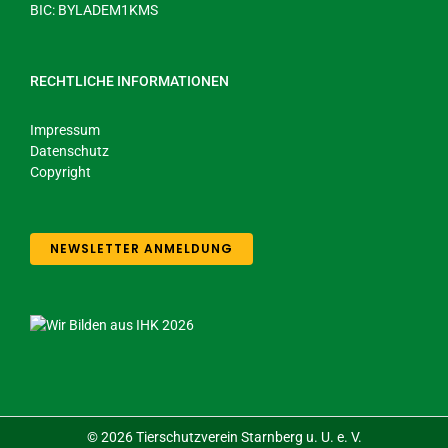
BIC: BYLADEM1KMS
RECHTLICHE INFORMATIONEN
Impressum
Datenschutz
Copyright
NEWSLETTER ANMELDUNG
©
2026 Tierschutzverein Starnberg u. U. e. V.