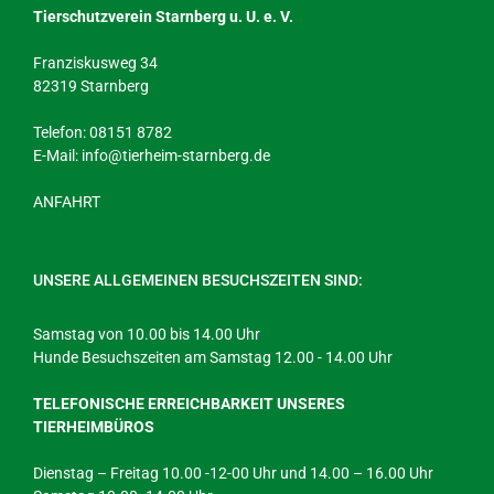
Tierschutzverein Starnberg u. U. e. V.
Franziskusweg 34
82319 Starnberg
Telefon: 08151 8782
E-Mail:
info@tierheim-starnberg.de
ANFAHRT
UNSERE ALLGEMEINEN BESUCHSZEITEN SIND:
Samstag von 10.00 bis 14.00 Uhr
Hunde Besuchszeiten am Samstag 12.00 - 14.00 Uhr
TELEFONISCHE ERREICHBARKEIT UNSERES
TIERHEIMBÜROS
Dienstag – Freitag 10.00 -12-00 Uhr und 14.00 – 16.00 Uhr