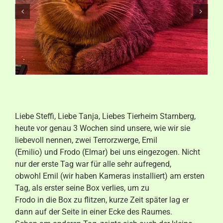
Aktuelles
Kontakt
Liebe Steffi, Liebe Tanja, Liebes Tierheim Starnberg,
heute vor genau 3 Wochen sind unsere, wie wir sie
liebevoll nennen, zwei Terrorzwerge, Emil
(Emilio) und Frodo (Elmar) bei uns eingezogen. Nicht
nur der erste Tag war für alle sehr aufregend,
obwohl Emil (wir haben Kameras installiert) am ersten
Tag, als erster seine Box verlies, um zu
Frodo in die Box zu flitzen, kurze Zeit später lag er
dann auf der Seite in einer Ecke des Raumes.