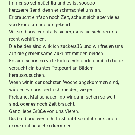
immer so sehnsüchtig und es ist sooooo
herzzerreißend, denn er schmachtet uns an.
Er braucht einfach noch Zeit, schaut sich aber vieles
von Frodo ab und umgekehrt.
Wir sind uns jedenfalls sicher, dass sie sich bei uns
recht wohlfühlen.
Die beiden sind wirklich zuckersüß und wir freuen uns
auf die gemeinsame Zukunft mit den beiden.
Es sind schon so viele Fotos entstanden und ich habe
versucht ein buntes Potpourri an Bildern
herauszusuchen.
Wenn wir in der sechsten Woche angekommen sind,
würden wir uns bei Euch melden, wegen
Freigang. Mal schauen, ob wir dann schon so weit
sind, oder es noch Zeit braucht.
Ganz liebe Grüße von uns Vieren.
Bis bald und wenn ihr Lust habt könnt ihr uns auch
gerne mal besuchen kommen.