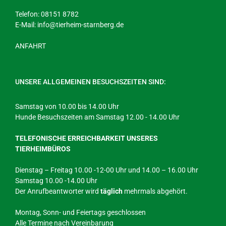
Telefon: 08151 8782
E-Mail:
info@tierheim-starnberg.de
ANFAHRT
UNSERE ALLGEMEINEN BESUCHSZEITEN SIND:
Samstag von 10.00 bis 14.00 Uhr
Hunde Besuchszeiten am Samstag 12.00 - 14.00 Uhr
TELEFONISCHE ERREICHBARKEIT UNSERES
TIERHEIMBÜROS
Dienstag – Freitag 10.00 -12-00 Uhr und 14.00 – 16.00 Uhr
Samstag 10.00 -14.00 Uhr
Der Anrufbeantworter wird
täglich
mehrmals abgehört.
Montag, Sonn- und Feiertags geschlossen
Alle Termine nach Vereinbarung