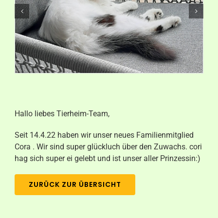
Aktuelles
Kontakt
Hallo liebes Tierheim-Team,
Seit 14.4.22 haben wir unser neues Familienmitglied
Cora . Wir sind super glückluch über den Zuwachs. cori
hag sich super ei gelebt und ist unser aller Prinzessin:)
ZURÜCK ZUR ÜBERSICHT