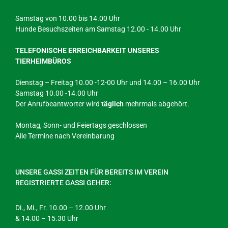
Samstag von 10.00 bis 14.00 Uhr
Hunde Besuchszeiten am Samstag 12.00 - 14.00 Uhr
TELEFONISCHE ERREICHBARKEIT UNSERES
TIERHEIMBÜROS
Dienstag – Freitag 10.00 -12-00 Uhr und 14.00 – 16.00 Uhr
Samstag 10.00 -14.00 Uhr
Der Anrufbeantworter wird
täglich
mehrmals abgehört.
Montag, Sonn- und Feiertags geschlossen
Alle Termine nach Vereinbarung
UNSERE GASSI ZEITEN FÜR BEREITS IM VEREIN
REGISTRIERTE GASSI GEHER:
Di., Mi., Fr. 10.00 – 12.00 Uhr
& 14.00 – 15.30 Uhr