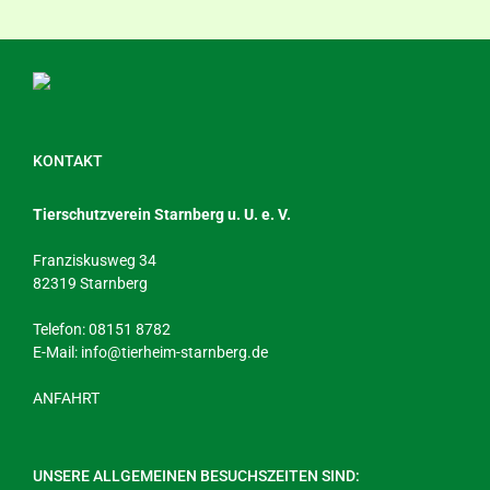
KONTAKT
Tierschutzverein Starnberg u. U. e. V.
Franziskusweg 34
82319 Starnberg
Telefon: 08151 8782
E-Mail:
info@tierheim-starnberg.de
ANFAHRT
UNSERE ALLGEMEINEN BESUCHSZEITEN SIND: