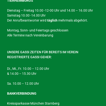
TIERHEIMBÜROS
Dienstag – Freitag 10.00 -12-00 Uhr und 14.00 – 16.00 Uhr
Samstag 10.00 -14.00 Uhr
Der Anrufbeantworter wird
täglich
mehrmals abgehört.
Montag, Sonn- und Feiertags geschlossen
Alle Termine nach Vereinbarung
UNSERE GASSI ZEITEN FÜR BEREITS IM VEREIN
REGISTRIERTE GASSI GEHER:
Di., Mi., Fr. 10.00 – 12.00 Uhr
& 14.00 – 15.30 Uhr
Sa. 10.00 – 12.00 Uhr
BANKVERBINDUNG
Kreissparkasse München Starnberg