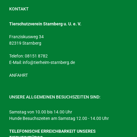
KONTAKT
Tierschutzverein Starnberg u. U. e. V.
Franziskusweg 34
82319 Starnberg
Telefon: 08151 8782
E-Mail:
info@tierheim-starnberg.de
ANFAHRT
UNSERE ALLGEMEINEN BESUCHSZEITEN SIND:
Samstag von 10.00 bis 14.00 Uhr
Hunde Besuchszeiten am Samstag 12.00 - 14.00 Uhr
TELEFONISCHE ERREICHBARKEIT UNSERES