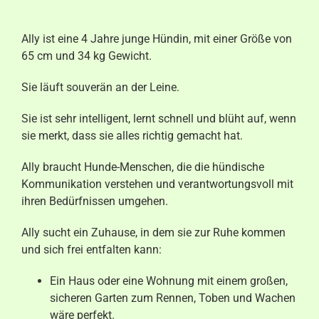
Aktuelles
Ally ist eine 4 Jahre junge Hündin, mit einer Größe von
Kontakt
65 cm und 34 kg Gewicht.
Sie läuft souverän an der Leine.
Sie ist sehr intelligent, lernt schnell und blüht auf, wenn
sie merkt, dass sie alles richtig gemacht hat.
Ally braucht Hunde-Menschen, die die hündische
Kommunikation verstehen und verantwortungsvoll mit
ihren Bedürfnissen umgehen.
Ally sucht ein Zuhause, in dem sie zur Ruhe kommen
und sich frei entfalten kann:
Ein Haus oder eine Wohnung mit einem großen,
sicheren Garten zum Rennen, Toben und Wachen
wäre perfekt.