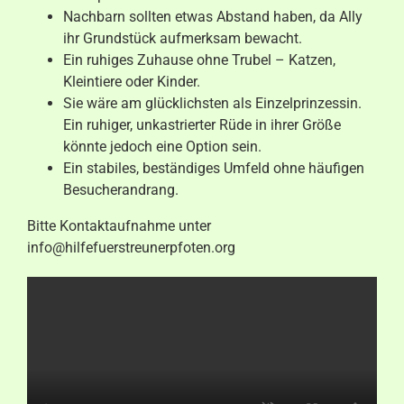
Nachbarn sollten etwas Abstand haben, da Ally
ihr Grundstück aufmerksam bewacht.
Ein ruhiges Zuhause ohne Trubel – Katzen,
Kleintiere oder Kinder.
Sie wäre am glücklichsten als Einzelprinzessin.
Ein ruhiger, unkastrierter Rüde in ihrer Größe
könnte jedoch eine Option sein.
Ein stabiles, beständiges Umfeld ohne häufigen
Besucherandrang.
Bitte Kontaktaufnahme unter
info@hilfefuerstreunerpfoten.org