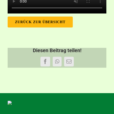
ZURÜCK ZUR ÜBERSICHT
Diesen Beitrag teilen!
Facebook
WhatsApp
E-
Mail