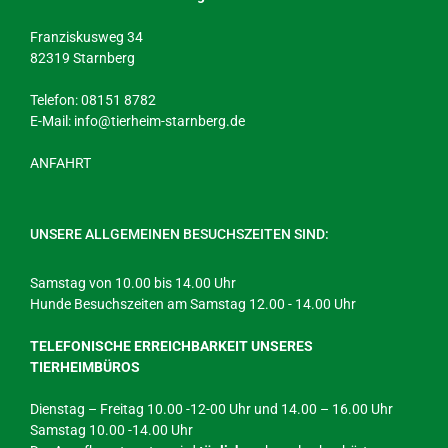
Franziskusweg 34
82319 Starnberg
Telefon: 08151 8782
E-Mail:
info@tierheim-starnberg.de
ANFAHRT
UNSERE ALLGEMEINEN BESUCHSZEITEN SIND:
Samstag von 10.00 bis 14.00 Uhr
Hunde Besuchszeiten am Samstag 12.00 - 14.00 Uhr
TELEFONISCHE ERREICHBARKEIT UNSERES
TIERHEIMBÜROS
Dienstag – Freitag 10.00 -12-00 Uhr und 14.00 – 16.00 Uhr
Samstag 10.00 -14.00 Uhr