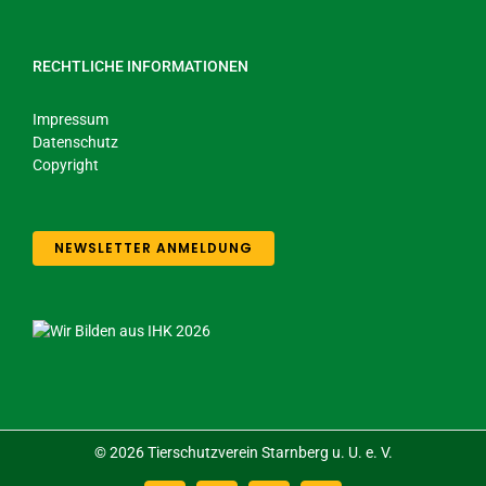
RECHTLICHE INFORMATIONEN
Impressum
Datenschutz
Copyright
NEWSLETTER ANMELDUNG
©
2026 Tierschutzverein Starnberg u. U. e. V.