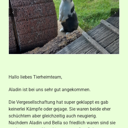
Aktuelles
Kontakt
Hallo liebes Tierheimteam,
Aladin ist bei uns sehr gut angekommen.
Die Vergesellschaftung hat super geklappt es gab
keinerlei Kämpfe oder gejage. Sie waren beide eher
schüchtern aber gleichzeitig auch neugierig.
Nachdem Aladin und Bella so friedlich waren sind sie