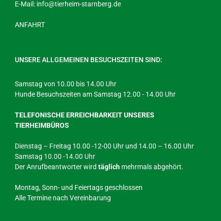
E-Mail:
info@tierheim-starnberg.de
ANFAHRT
UNSERE ALLGEMEINEN BESUCHSZEITEN SIND:
Samstag von 10.00 bis 14.00 Uhr
Hunde Besuchszeiten am Samstag 12.00 - 14.00 Uhr
TELEFONISCHE ERREICHBARKEIT UNSERES
TIERHEIMBÜROS
Dienstag – Freitag 10.00 -12-00 Uhr und 14.00 – 16.00 Uhr
Samstag 10.00 -14.00 Uhr
Der Anrufbeantworter wird
täglich
mehrmals abgehört.
Montag, Sonn- und Feiertags geschlossen
Alle Termine nach Vereinbarung