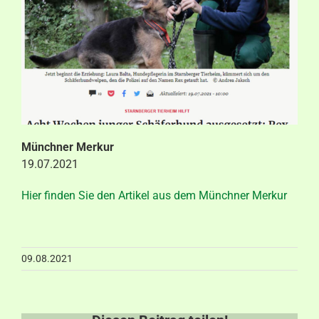
Aktuelles
Kontakt
Münchner Merkur
19.07.2021
Hier finden Sie den Artikel aus dem Münchner Merkur
09.08.2021