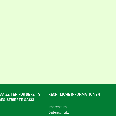
SI ZEITEN FÜR BEREITS
RECHTLICHE INFORMATIONEN
REGISTRIERTE GASSI
Impressum
Datenschutz