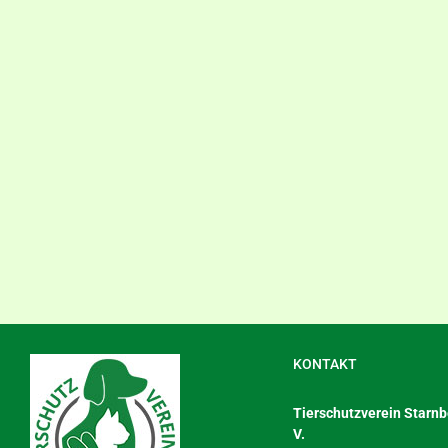
Kontakt
KONTAKT
Tierschutzverein Starnbe
V.