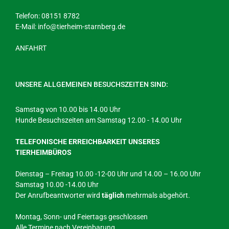
Telefon: 08151 8782
E-Mail:
info@tierheim-starnberg.de
ANFAHRT
UNSERE ALLGEMEINEN BESUCHSZEITEN SIND:
Samstag von 10.00 bis 14.00 Uhr
Hunde Besuchszeiten am Samstag 12.00 - 14.00 Uhr
TELEFONISCHE ERREICHBARKEIT UNSERES
TIERHEIMBÜROS
Dienstag – Freitag 10.00 -12-00 Uhr und 14.00 – 16.00 Uhr
Samstag 10.00 -14.00 Uhr
Der Anrufbeantworter wird
täglich
mehrmals abgehört.
Montag, Sonn- und Feiertags geschlossen
Alle Termine nach Vereinbarung