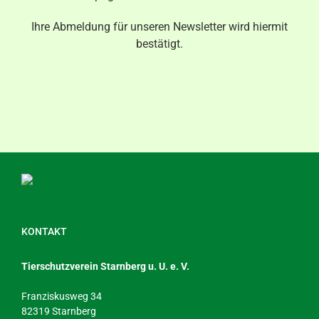
Aktuelles
Ihre Abmeldung für unseren Newsletter wird hiermit
bestätigt.
Kontakt
KONTAKT
Tierschutzverein Starnberg u. U. e. V.
Franziskusweg 34
82319 Starnberg