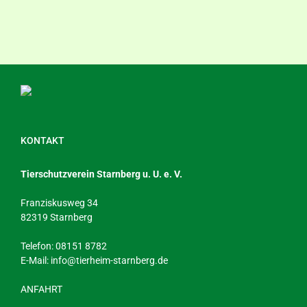
KONTAKT
Tierschutzverein Starnberg u. U. e. V.
Franziskusweg 34
82319 Starnberg
Telefon: 08151 8782
E-Mail:
info@tierheim-starnberg.de
ANFAHRT