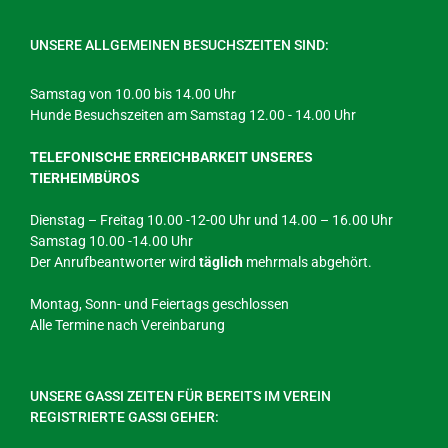
UNSERE ALLGEMEINEN BESUCHSZEITEN SIND:
Samstag von 10.00 bis 14.00 Uhr
Hunde Besuchszeiten am Samstag 12.00 - 14.00 Uhr
TELEFONISCHE ERREICHBARKEIT UNSERES
TIERHEIMBÜROS
Dienstag – Freitag 10.00 -12-00 Uhr und 14.00 – 16.00 Uhr
Samstag 10.00 -14.00 Uhr
Der Anrufbeantworter wird
täglich
mehrmals abgehört.
Montag, Sonn- und Feiertags geschlossen
Alle Termine nach Vereinbarung
UNSERE GASSI ZEITEN FÜR BEREITS IM VEREIN
REGISTRIERTE GASSI GEHER: