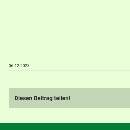
06.12.2023
Diesen Beitrag teilen!