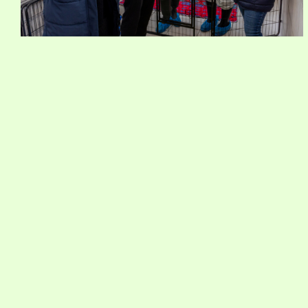
Kontakt