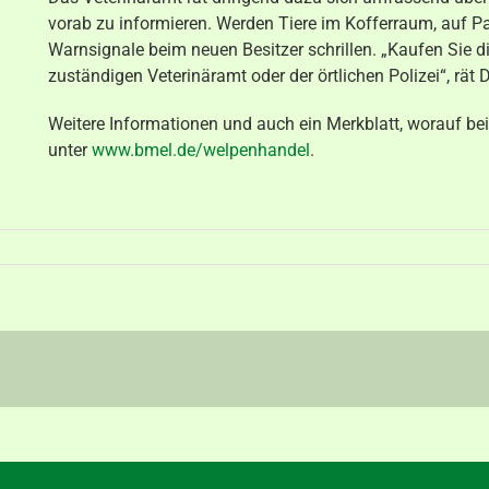
vorab zu informieren. Werden Tiere im Kofferraum, auf Park
Warnsignale beim neuen Besitzer schrillen. „Kaufen Sie d
zuständigen Veterinäramt oder der örtlichen Polizei“, rät D
Weitere Informationen und auch ein Merkblatt, worauf bei
unter
www.bmel.de/welpenhandel
.