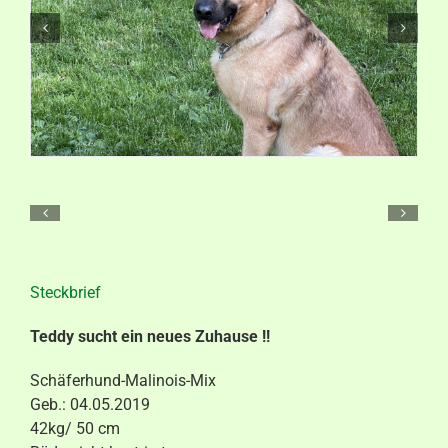
Aktuelles
Kontakt
Steckbrief
Teddy sucht ein neues Zuhause !!
Schäferhund-Malinois-Mix
Geb.: 04.05.2019
42kg/ 50 cm