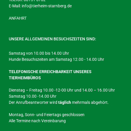
E-Mail:
info@tierheim-starnberg.de
ANFAHRT
UNSERE ALLGEMEINEN BESUCHSZEITEN SIND:
Samstag von 10.00 bis 14.00 Uhr
Hunde Besuchszeiten am Samstag 12.00 - 14.00 Uhr
TELEFONISCHE ERREICHBARKEIT UNSERES
TIERHEIMBÜROS
Dienstag – Freitag 10.00 -12-00 Uhr und 14.00 – 16.00 Uhr
Samstag 10.00 -14.00 Uhr
Der Anrufbeantworter wird
täglich
mehrmals abgehört.
Montag, Sonn- und Feiertags geschlossen
Alle Termine nach Vereinbarung