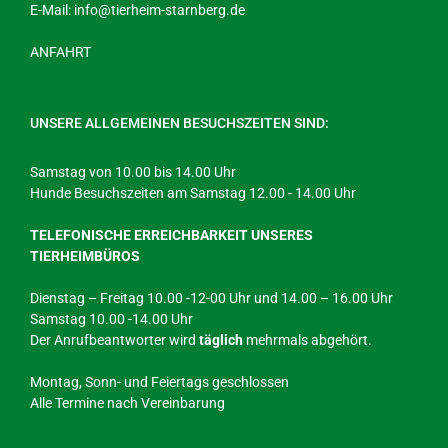
E-Mail:
info@tierheim-starnberg.de
ANFAHRT
UNSERE ALLGEMEINEN BESUCHSZEITEN SIND:
Samstag von 10.00 bis 14.00 Uhr
Hunde Besuchszeiten am Samstag 12.00 - 14.00 Uhr
TELEFONISCHE ERREICHBARKEIT UNSERES
TIERHEIMBÜROS
Dienstag – Freitag 10.00 -12-00 Uhr und 14.00 – 16.00 Uhr
Samstag 10.00 -14.00 Uhr
Der Anrufbeantworter wird
täglich
mehrmals abgehört.
Montag, Sonn- und Feiertags geschlossen
Alle Termine nach Vereinbarung