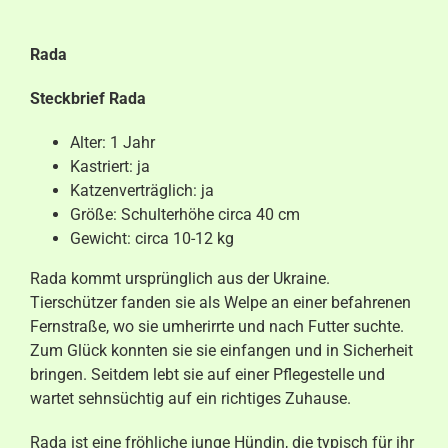
Aktuelles
Rada
Kontakt
Steckbrief Rada
Alter: 1 Jahr
Kastriert: ja
Katzenverträglich: ja
Größe: Schulterhöhe circa 40 cm
Gewicht: circa 10-12 kg
Rada kommt ursprünglich aus der Ukraine.
Tierschützer fanden sie als Welpe an einer befahrenen
Fernstraße, wo sie umherirrte und nach Futter suchte.
Zum Glück konnten sie sie einfangen und in Sicherheit
bringen. Seitdem lebt sie auf einer Pflegestelle und
wartet sehnsüchtig auf ein richtiges Zuhause.
Rada ist eine fröhliche junge Hündin, die typisch für ihr