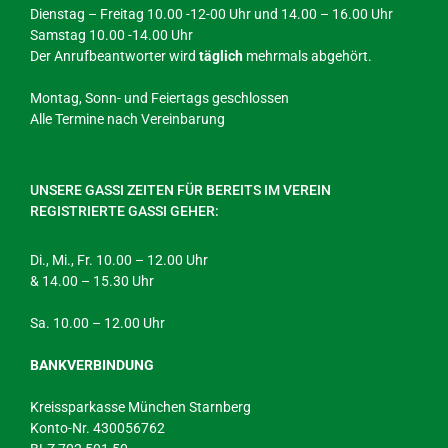
Dienstag – Freitag 10.00 -12-00 Uhr und 14.00 – 16.00 Uhr
Samstag 10.00 -14.00 Uhr
Der Anrufbeantworter wird
täglich
mehrmals abgehört.
Montag, Sonn- und Feiertags geschlossen
Alle Termine nach Vereinbarung
UNSERE GASSI ZEITEN FÜR BEREITS IM VEREIN
REGISTRIERTE GASSI GEHER:
Di., Mi., Fr. 10.00 – 12.00 Uhr
& 14.00 – 15.30 Uhr
Sa. 10.00 – 12.00 Uhr
BANKVERBINDUNG
Kreissparkasse München Starnberg
Konto-Nr. 430056762