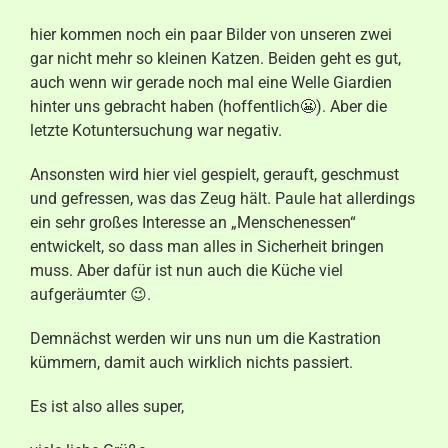
Aktuelles
hier kommen noch ein paar Bilder von unseren zwei
gar nicht mehr so kleinen Katzen. Beiden geht es gut,
Kontakt
auch wenn wir gerade noch mal eine Welle Giardien
hinter uns gebracht haben (hoffentlich😬). Aber die
letzte Kotuntersuchung war negativ.
Ansonsten wird hier viel gespielt, gerauft, geschmust
und gefressen, was das Zeug hält. Paule hat allerdings
ein sehr großes Interesse an „Menschenessen“
entwickelt, so dass man alles in Sicherheit bringen
muss. Aber dafür ist nun auch die Küche viel
aufgeräumter 😉.
Demnächst werden wir uns nun um die Kastration
kümmern, damit auch wirklich nichts passiert.
Es ist also alles super,