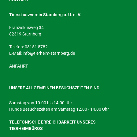
Tierschutzverein Starnberg u. U. e. V.
Franziskusweg 34
82319 Starnberg
Telefon: 08151 8782
E-Mail:
info@tierheim-starnberg.de
ANFAHRT
UNSERE ALLGEMEINEN BESUCHSZEITEN SIND:
Samstag von 10.00 bis 14.00 Uhr
Hunde Besuchszeiten am Samstag 12.00 - 14.00 Uhr
TELEFONISCHE ERREICHBARKEIT UNSERES
TIERHEIMBÜROS