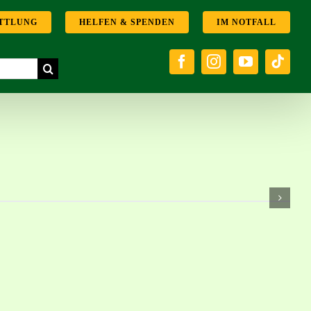
TTLUNG
HELFEN & SPENDEN
IM NOTFALL