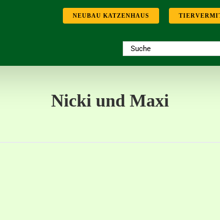
NEUBAU KATZENHAUS
TIERVERMI
Suche
nach:
Nicki und Maxi